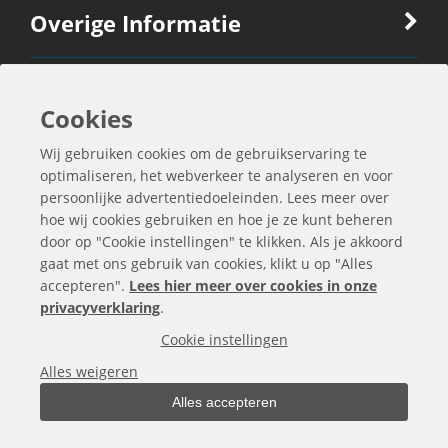
Overige Informatie
Ook Interessant
Cookies
Wij gebruiken cookies om de gebruikservaring te
Contactgegevens
optimaliseren, het webverkeer te analyseren en voor
persoonlijke advertentiedoeleinden. Lees meer over
hoe wij cookies gebruiken en hoe je ze kunt beheren
door op "Cookie instellingen" te klikken. Als je akkoord
gaat met ons gebruik van cookies, klikt u op "Alles
accepteren".
Lees hier meer over cookies in onze
privacyverklaring
.
Cookie instellingen
Alles weigeren
Alles accepteren
Alle bedragen zijn exclusief BTW