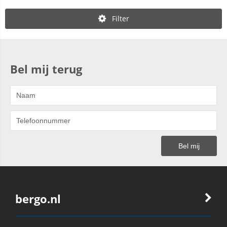
Filter
Bel mij terug
bergo.nl