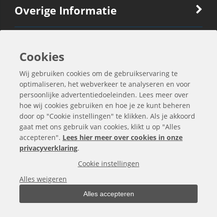
Overige Informatie
Ook Interessant
Cookies
Wij gebruiken cookies om de gebruikservaring te
Contactgegevens
optimaliseren, het webverkeer te analyseren en voor
persoonlijke advertentiedoeleinden. Lees meer over
hoe wij cookies gebruiken en hoe je ze kunt beheren
door op "Cookie instellingen" te klikken. Als je akkoord
gaat met ons gebruik van cookies, klikt u op "Alles
accepteren".
Lees hier meer over cookies in onze
privacyverklaring
.
Cookie instellingen
Alles weigeren
Alles accepteren
Alle bedragen zijn exclusief BTW