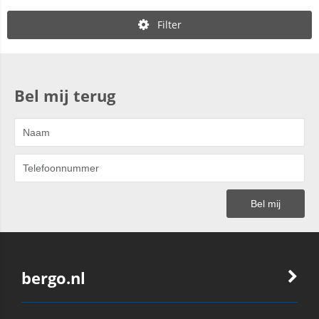
Filter
Bel mij terug
bergo.nl