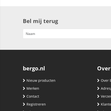
Bel mij terug
bergo.nl
Over
Nieuw producten
Over 
Merken
Adres
Contact
Verze
Registreren
Klante