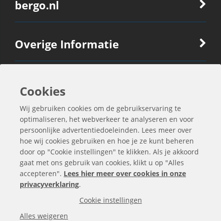
bergo.nl
Overige Informatie
Ook Interessant
Cookies
Wij gebruiken cookies om de gebruikservaring te
Contactgegevens
optimaliseren, het webverkeer te analyseren en voor
persoonlijke advertentiedoeleinden. Lees meer over
hoe wij cookies gebruiken en hoe je ze kunt beheren
door op "Cookie instellingen" te klikken. Als je akkoord
gaat met ons gebruik van cookies, klikt u op "Alles
accepteren".
Lees hier meer over cookies in onze
privacyverklaring
.
Cookie instellingen
Alles weigeren