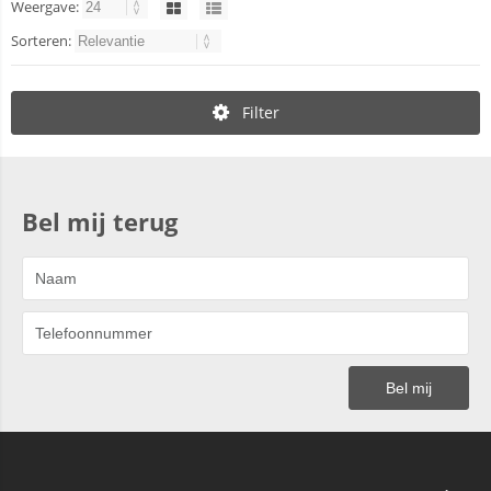
Weergave:
Sorteren:
Filter
Bel mij terug