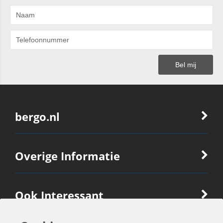
bergo.nl
Overige Informatie
Ook Interessant