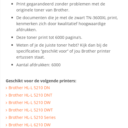
Print gegarandeerd zonder problemen met de
originele toner van Brother.
De documenten die je met de zwart TN-3600XL print,
kenmerken zich door kwalitatief hoogwaardige
afdrukken.
Deze toner print tot 6000 pagina’s.
Weten of je de juiste toner hebt? Kijk dan bij de
specificaties ‘’geschikt voor’’ of jou Brother printer
ertussen staat.
Aantal afdrukken: 6000
Geschikt voor de volgende printers:
Brother HL-L 5210 DN
Brother HL-L 5210 DNT
Brother HL-L 5210 DW
Brother HL-L 5210 DWT
Brother HL-L 5210 Series
Brother HL-L 6210 DW