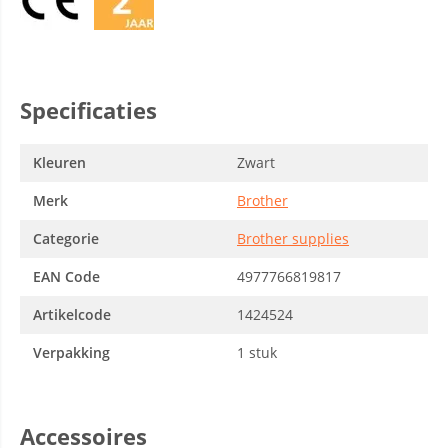
Specificaties
Kleuren
Zwart
Merk
Brother
Categorie
Brother supplies
EAN Code
4977766819817
Artikelcode
1424524
Verpakking
1 stuk
Accessoires