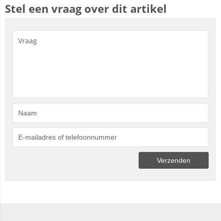
Stel een vraag over dit artikel