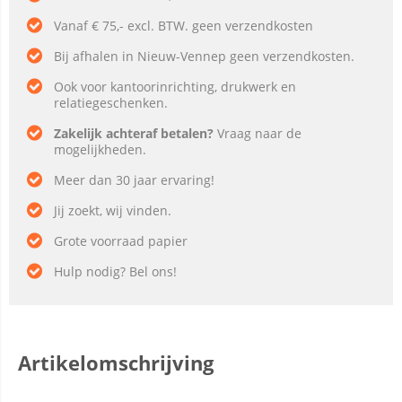
Vanaf € 75,- excl. BTW. geen verzendkosten
Bij afhalen in Nieuw-Vennep geen verzendkosten.
Ook voor kantoorinrichting, drukwerk en
relatiegeschenken.
Zakelijk achteraf betalen?
Vraag naar de
mogelijkheden.
Meer dan 30 jaar ervaring!
Jij zoekt, wij vinden.
Grote voorraad papier
Hulp nodig? Bel ons!
Artikelomschrijving