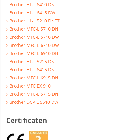
Brother HL-L 6410 DN
Brother HL-L 6415 DW
Brother HL-L 5210 DNTT
Brother MFC-L 5710 DN
Brother MFC-L 5710 DW
Brother MFC-L 6710 DW
Brother MFC-L 6910 DN
Brother HL-L 5215 DN
Brother HL-L 6415 DN
Brother MFC-L 6915 DN
Brother MFC EX 910
Brother MFC-L 5715 DN
Brother DCP-L 5510 DW
Certificaten