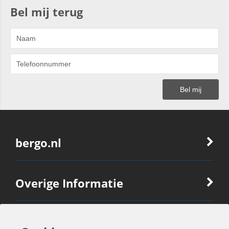
Bel mij terug
bergo.nl
Overige Informatie
Ook Interessant