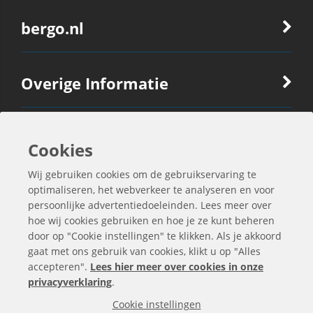
bergo.nl
Overige Informatie
Ook Interessant
Cookies
Wij gebruiken cookies om de gebruikservaring te
Contactgegevens
optimaliseren, het webverkeer te analyseren en voor
persoonlijke advertentiedoeleinden. Lees meer over
hoe wij cookies gebruiken en hoe je ze kunt beheren
door op "Cookie instellingen" te klikken. Als je akkoord
gaat met ons gebruik van cookies, klikt u op "Alles
accepteren".
Lees hier meer over cookies in onze
privacyverklaring
.
Cookie instellingen