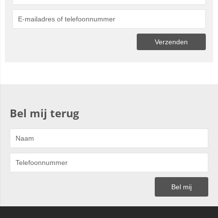
Bel mij terug