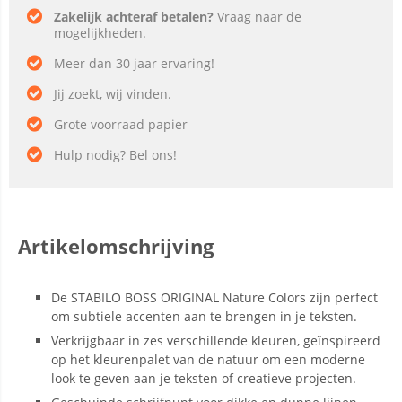
Zakelijk achteraf betalen?
Vraag naar de
mogelijkheden.
Meer dan 30 jaar ervaring!
Jij zoekt, wij vinden.
Grote voorraad papier
Hulp nodig? Bel ons!
Artikelomschrijving
De STABILO BOSS ORIGINAL Nature Colors zijn perfect
om subtiele accenten aan te brengen in je teksten.
Verkrijgbaar in zes verschillende kleuren, geïnspireerd
op het kleurenpalet van de natuur om een moderne
look te geven aan je teksten of creatieve projecten.