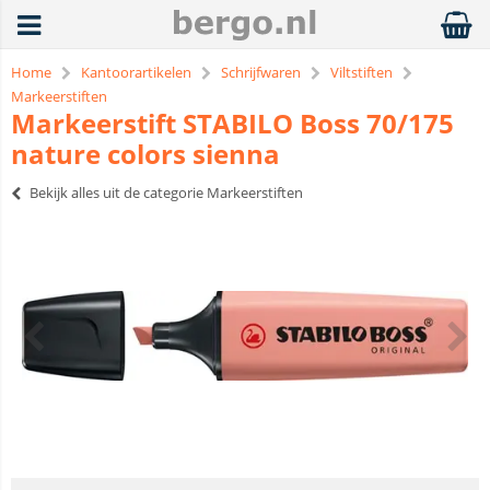
Home
Kantoorartikelen
Schrijfwaren
Viltstiften
Markeerstiften
Markeerstift STABILO Boss 70/175
nature colors sienna
Bekijk alles uit de categorie Markeerstiften