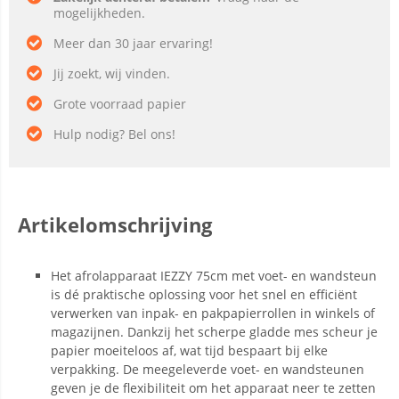
mogelijkheden.
Meer dan 30 jaar ervaring!
Jij zoekt, wij vinden.
Grote voorraad papier
Hulp nodig? Bel ons!
Artikelomschrijving
Het afrolapparaat IEZZY 75cm met voet- en wandsteun
is dé praktische oplossing voor het snel en efficiënt
verwerken van inpak- en pakpapierrollen in winkels of
magazijnen. Dankzij het scherpe gladde mes scheur je
papier moeiteloos af, wat tijd bespaart bij elke
verpakking. De meegeleverde voet- en wandsteunen
geven je de flexibiliteit om het apparaat neer te zetten