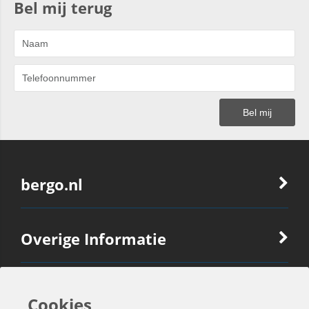
Bel mij terug
bergo.nl
Overige Informatie
Ook Interessant
Cookies