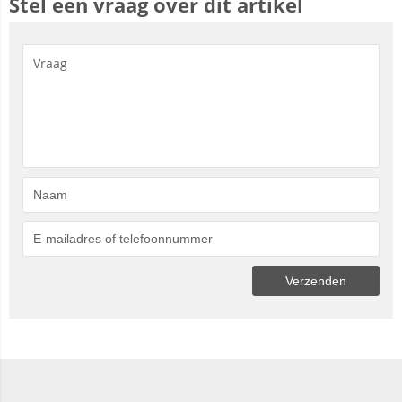
Stel een vraag over dit artikel