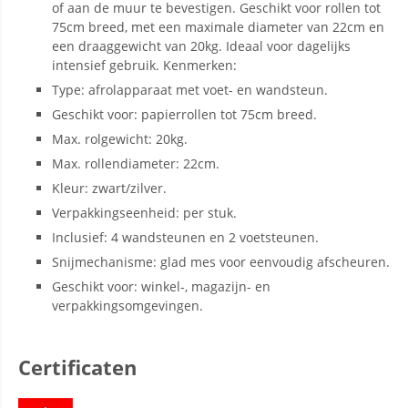
of aan de muur te bevestigen. Geschikt voor rollen tot
75cm breed, met een maximale diameter van 22cm en
een draaggewicht van 20kg. Ideaal voor dagelijks
intensief gebruik. Kenmerken:
Type: afrolapparaat met voet- en wandsteun.
Geschikt voor: papierrollen tot 75cm breed.
Max. rolgewicht: 20kg.
Max. rollendiameter: 22cm.
Kleur: zwart/zilver.
Verpakkingseenheid: per stuk.
Inclusief: 4 wandsteunen en 2 voetsteunen.
Snijmechanisme: glad mes voor eenvoudig afscheuren.
Geschikt voor: winkel-, magazijn- en
verpakkingsomgevingen.
Certificaten