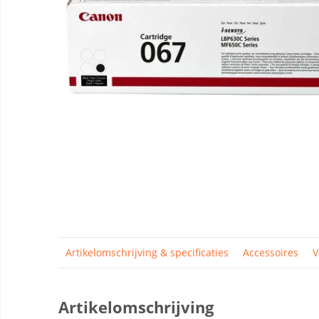
Artikelomschrijving & specificaties
Accessoires
V
Artikelomschrijving