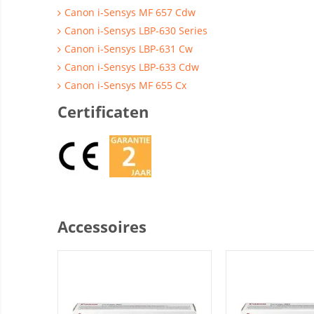
Canon i-Sensys MF 657 Cdw
Canon i-Sensys LBP-630 Series
Canon i-Sensys LBP-631 Cw
Canon i-Sensys LBP-633 Cdw
Canon i-Sensys MF 655 Cx
Certificaten
Accessoires