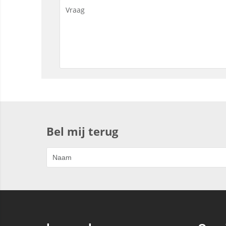
Bel mij terug