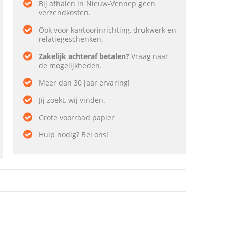
Bij afhalen in Nieuw-Vennep geen
verzendkosten.
Ook voor kantoorinrichting, drukwerk en
relatiegeschenken.
Zakelijk achteraf betalen?
Vraag naar
de mogelijkheden.
Meer dan 30 jaar ervaring!
Jij zoekt, wij vinden.
Grote voorraad papier
Hulp nodig? Bel ons!