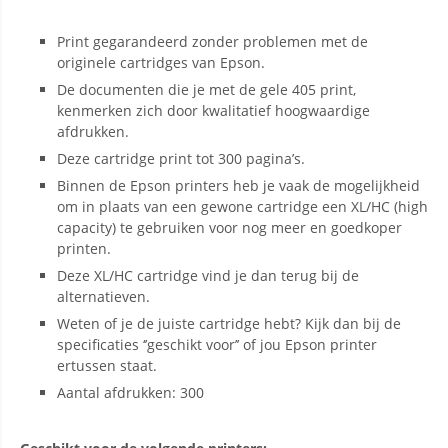
Print gegarandeerd zonder problemen met de
originele cartridges van Epson.
De documenten die je met de gele 405 print,
kenmerken zich door kwalitatief hoogwaardige
afdrukken.
Deze cartridge print tot 300 pagina’s.
Binnen de Epson printers heb je vaak de mogelijkheid
om in plaats van een gewone cartridge een XL/HC (high
capacity) te gebruiken voor nog meer en goedkoper
printen.
Deze XL/HC cartridge vind je dan terug bij de
alternatieven.
Weten of je de juiste cartridge hebt? Kijk dan bij de
specificaties ‘’geschikt voor’’ of jou Epson printer
ertussen staat.
Aantal afdrukken: 300