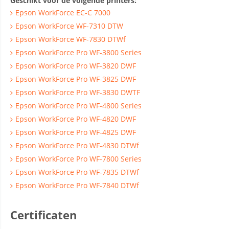
Geschikt voor de volgende printers:
Epson WorkForce EC-C 7000
Epson WorkForce WF-7310 DTW
Epson WorkForce WF-7830 DTWf
Epson WorkForce Pro WF-3800 Series
Epson WorkForce Pro WF-3820 DWF
Epson WorkForce Pro WF-3825 DWF
Epson WorkForce Pro WF-3830 DWTF
Epson WorkForce Pro WF-4800 Series
Epson WorkForce Pro WF-4820 DWF
Epson WorkForce Pro WF-4825 DWF
Epson WorkForce Pro WF-4830 DTWf
Epson WorkForce Pro WF-7800 Series
Epson WorkForce Pro WF-7835 DTWf
Epson WorkForce Pro WF-7840 DTWf
Certificaten