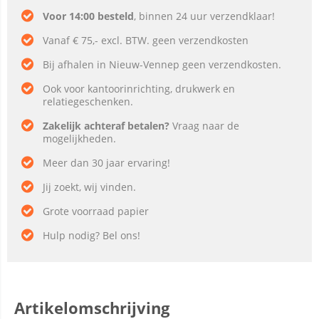
Voor 14:00 besteld
, binnen 24 uur verzendklaar!
Vanaf € 75,- excl. BTW. geen verzendkosten
Bij afhalen in Nieuw-Vennep geen verzendkosten.
Ook voor kantoorinrichting, drukwerk en
relatiegeschenken.
Zakelijk achteraf betalen?
Vraag naar de
mogelijkheden.
Meer dan 30 jaar ervaring!
Jij zoekt, wij vinden.
Grote voorraad papier
Hulp nodig? Bel ons!
Artikelomschrijving