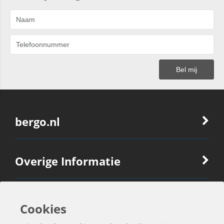
bergo.nl
Overige Informatie
Ook Interessant
Cookies