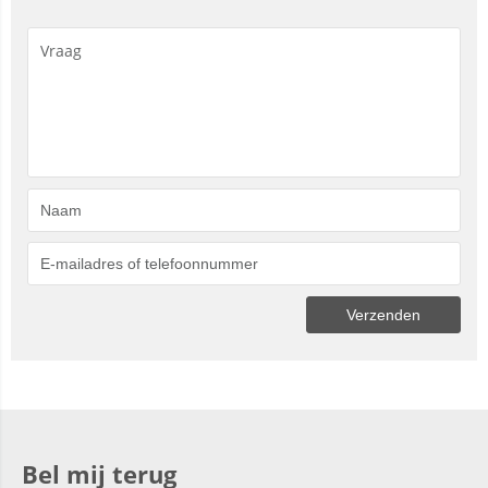
Bel mij terug