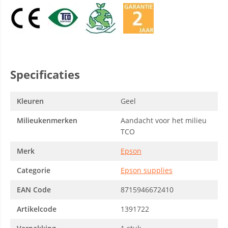
Specificaties
Kleuren
Geel
Milieukenmerken
Aandacht voor het milieu
TCO
Merk
Epson
Categorie
Epson supplies
EAN Code
8715946672410
Artikelcode
1391722