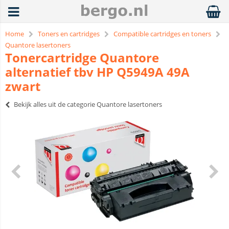
Home
Toners en cartridges
Compatible cartridges en toners
Quantore lasertoners
Tonercartridge Quantore
alternatief tbv HP Q5949A 49A
zwart
Bekijk alles uit de categorie Quantore lasertoners