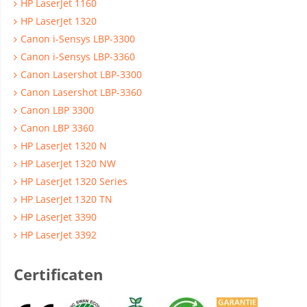
HP LaserJet 1160
HP LaserJet 1320
Canon i-Sensys LBP-3300
Canon i-Sensys LBP-3360
Canon Lasershot LBP-3300
Canon Lasershot LBP-3360
Canon LBP 3300
Canon LBP 3360
HP LaserJet 1320 N
HP LaserJet 1320 NW
HP LaserJet 1320 Series
HP LaserJet 1320 TN
HP LaserJet 3390
HP LaserJet 3392
Certificaten