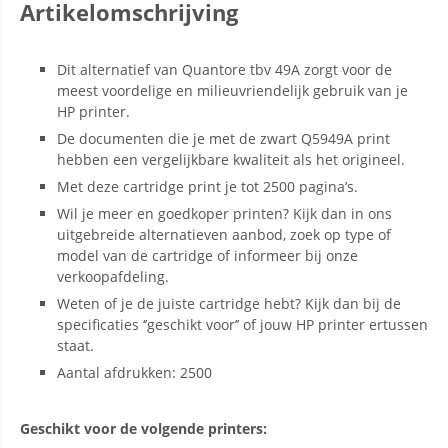
Artikelomschrijving
Dit alternatief van Quantore tbv 49A zorgt voor de
meest voordelige en milieuvriendelijk gebruik van je
HP printer.
De documenten die je met de zwart Q5949A print
hebben een vergelijkbare kwaliteit als het origineel.
Met deze cartridge print je tot 2500 pagina’s.
Wil je meer en goedkoper printen? Kijk dan in ons
uitgebreide alternatieven aanbod, zoek op type of
model van de cartridge of informeer bij onze
verkoopafdeling.
Weten of je de juiste cartridge hebt? Kijk dan bij de
specificaties ‘’geschikt voor’’ of jouw HP printer ertussen
staat.
Aantal afdrukken: 2500
Geschikt voor de volgende printers: