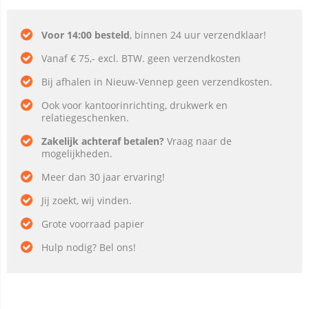
Voor 14:00 besteld
, binnen 24 uur verzendklaar!
Vanaf € 75,- excl. BTW. geen verzendkosten
Bij afhalen in Nieuw-Vennep geen verzendkosten.
Ook voor kantoorinrichting, drukwerk en
relatiegeschenken.
Zakelijk achteraf betalen?
Vraag naar de
mogelijkheden.
Meer dan 30 jaar ervaring!
Jij zoekt, wij vinden.
Grote voorraad papier
Hulp nodig? Bel ons!