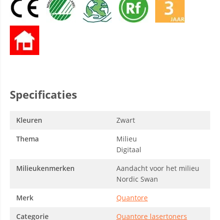
Specificaties
Kleuren
Zwart
Thema
Milieu
Digitaal
Milieukenmerken
Aandacht voor het milieu
Nordic Swan
Merk
Quantore
Categorie
Quantore lasertoners