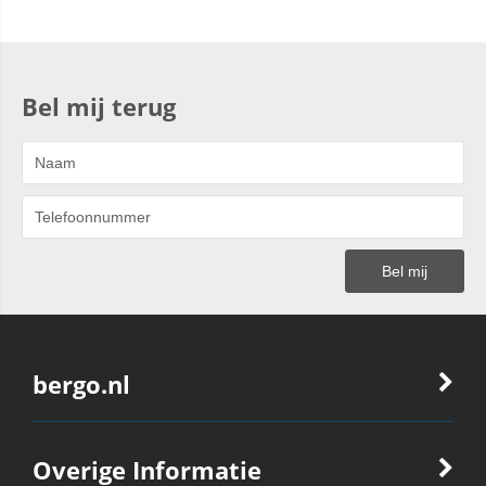
Bel mij terug
bergo.nl
Overige Informatie