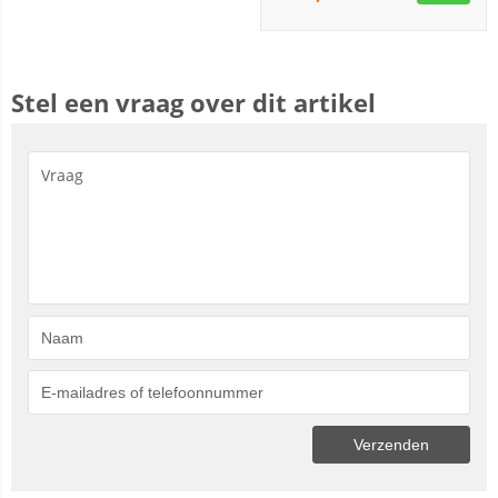
Stel een vraag over dit artikel