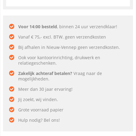
Voor 14:00 besteld
, binnen 24 uur verzendklaar!
Vanaf € 75,- excl. BTW. geen verzendkosten
Bij afhalen in Nieuw-Vennep geen verzendkosten.
Ook voor kantoorinrichting, drukwerk en
relatiegeschenken.
Zakelijk achteraf betalen?
Vraag naar de
mogelijkheden.
Meer dan 30 jaar ervaring!
Jij zoekt, wij vinden.
Grote voorraad papier
Hulp nodig? Bel ons!