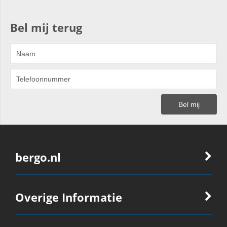
Bel mij terug
bergo.nl
Overige Informatie