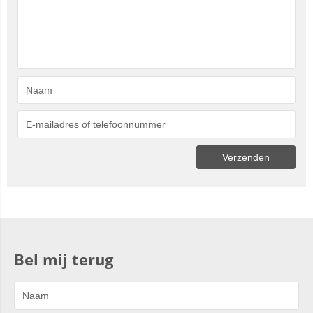
Bel mij terug