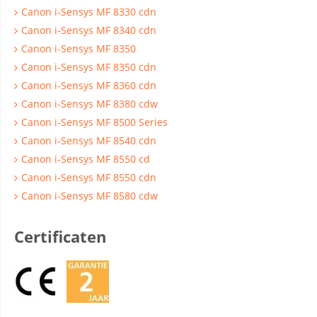
Canon i-Sensys MF 8330 cdn
Canon i-Sensys MF 8340 cdn
Canon i-Sensys MF 8350
Canon i-Sensys MF 8350 cdn
Canon i-Sensys MF 8360 cdn
Canon i-Sensys MF 8380 cdw
Canon i-Sensys MF 8500 Series
Canon i-Sensys MF 8540 cdn
Canon i-Sensys MF 8550 cd
Canon i-Sensys MF 8550 cdn
Canon i-Sensys MF 8580 cdw
Certificaten