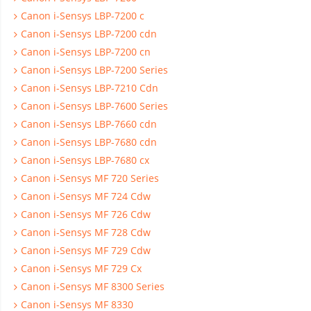
Canon i-Sensys LBP-7200 c
Canon i-Sensys LBP-7200 cdn
Canon i-Sensys LBP-7200 cn
Canon i-Sensys LBP-7200 Series
Canon i-Sensys LBP-7210 Cdn
Canon i-Sensys LBP-7600 Series
Canon i-Sensys LBP-7660 cdn
Canon i-Sensys LBP-7680 cdn
Canon i-Sensys LBP-7680 cx
Canon i-Sensys MF 720 Series
Canon i-Sensys MF 724 Cdw
Canon i-Sensys MF 726 Cdw
Canon i-Sensys MF 728 Cdw
Canon i-Sensys MF 729 Cdw
Canon i-Sensys MF 729 Cx
Canon i-Sensys MF 8300 Series
Canon i-Sensys MF 8330