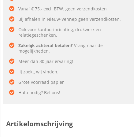
Vanaf € 75,- excl. BTW. geen verzendkosten
Bij afhalen in Nieuw-Vennep geen verzendkosten.
Ook voor kantoorinrichting, drukwerk en
relatiegeschenken.
Zakelijk achteraf betalen?
Vraag naar de
mogelijkheden.
Meer dan 30 jaar ervaring!
Jij zoekt, wij vinden.
Grote voorraad papier
Hulp nodig? Bel ons!
Artikelomschrijving