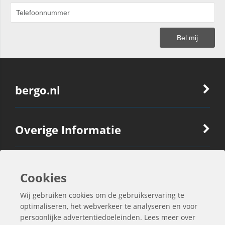
bergo.nl
Overige Informatie
Ook Interessant
Cookies
Wij gebruiken cookies om de gebruikservaring te
Contactgegevens
optimaliseren, het webverkeer te analyseren en voor
persoonlijke advertentiedoeleinden. Lees meer over