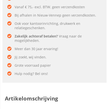
Vanaf € 75,- excl. BTW. geen verzendkosten
Bij afhalen in Nieuw-Vennep geen verzendkosten.
Ook voor kantoorinrichting, drukwerk en
relatiegeschenken.
Zakelijk achteraf betalen?
Vraag naar de
mogelijkheden.
Meer dan 30 jaar ervaring!
Jij zoekt, wij vinden.
Grote voorraad papier
Hulp nodig? Bel ons!
Artikelomschrijving