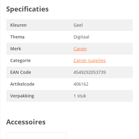
Specificaties
Kleuren
Geel
Thema
Digitaal
Merk
Canon
Categorie
Canon supplies
EAN Code
4549292053739
Artikelcode
406162
Verpakking
1 stuk
Accessoires