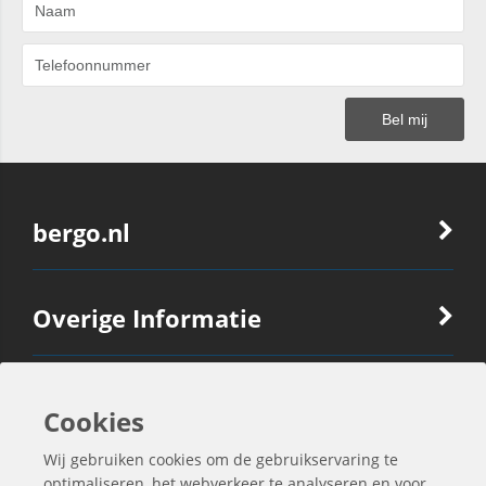
bergo.nl
Overige Informatie
Ook Interessant
Cookies
Wij gebruiken cookies om de gebruikservaring te
optimaliseren, het webverkeer te analyseren en voor