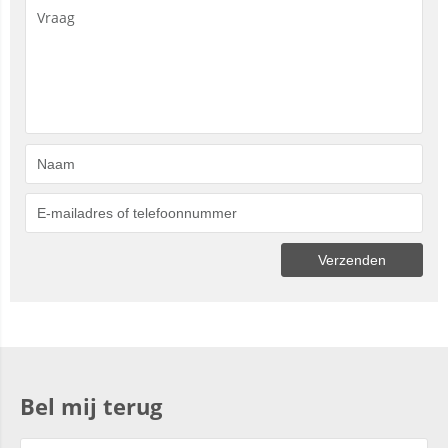
Bel mij terug