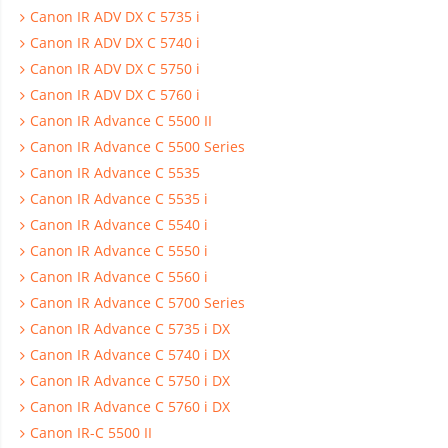
Canon IR ADV DX C 5735 i
Canon IR ADV DX C 5740 i
Canon IR ADV DX C 5750 i
Canon IR ADV DX C 5760 i
Canon IR Advance C 5500 II
Canon IR Advance C 5500 Series
Canon IR Advance C 5535
Canon IR Advance C 5535 i
Canon IR Advance C 5540 i
Canon IR Advance C 5550 i
Canon IR Advance C 5560 i
Canon IR Advance C 5700 Series
Canon IR Advance C 5735 i DX
Canon IR Advance C 5740 i DX
Canon IR Advance C 5750 i DX
Canon IR Advance C 5760 i DX
Canon IR-C 5500 II