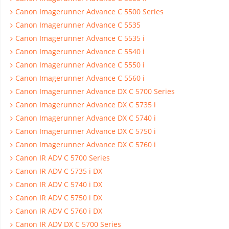
Canon Imagerunner Advance C 5500 Series
Canon Imagerunner Advance C 5535
Canon Imagerunner Advance C 5535 i
Canon Imagerunner Advance C 5540 i
Canon Imagerunner Advance C 5550 i
Canon Imagerunner Advance C 5560 i
Canon Imagerunner Advance DX C 5700 Series
Canon Imagerunner Advance DX C 5735 i
Canon Imagerunner Advance DX C 5740 i
Canon Imagerunner Advance DX C 5750 i
Canon Imagerunner Advance DX C 5760 i
Canon IR ADV C 5700 Series
Canon IR ADV C 5735 i DX
Canon IR ADV C 5740 i DX
Canon IR ADV C 5750 i DX
Canon IR ADV C 5760 i DX
Canon IR ADV DX C 5700 Series