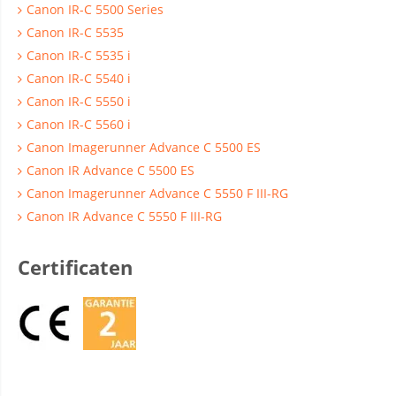
Canon IR-C 5500 Series
Canon IR-C 5535
Canon IR-C 5535 i
Canon IR-C 5540 i
Canon IR-C 5550 i
Canon IR-C 5560 i
Canon Imagerunner Advance C 5500 ES
Canon IR Advance C 5500 ES
Canon Imagerunner Advance C 5550 F III-RG
Canon IR Advance C 5550 F III-RG
Certificaten