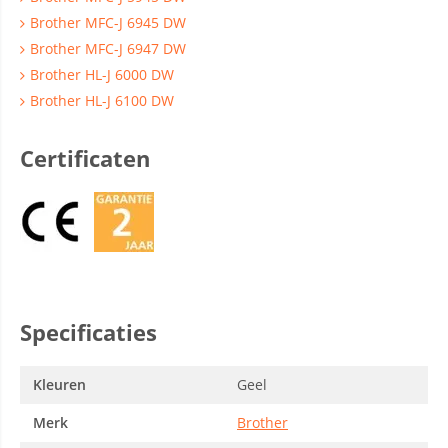
Brother MFC-J 6945 DW
Brother MFC-J 6947 DW
Brother HL-J 6000 DW
Brother HL-J 6100 DW
Certificaten
Specificaties
Kleuren
Geel
Merk
Brother