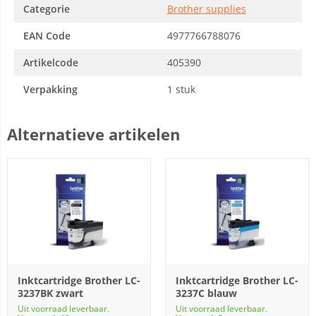
Categorie
Brother supplies
EAN Code
4977766788076
Artikelcode
405390
Verpakking
1 stuk
Alternatieve artikelen
Inktcartridge Brother LC-
Inktcartridge Brother LC-
3237BK zwart
3237C blauw
Uit voorraad leverbaar.
Uit voorraad leverbaar.