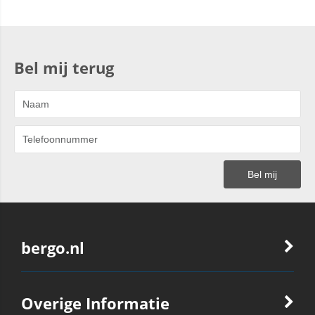
Bel mij terug
bergo.nl
Overige Informatie