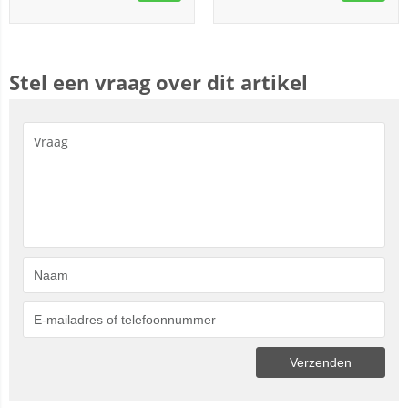
Stel een vraag over dit artikel