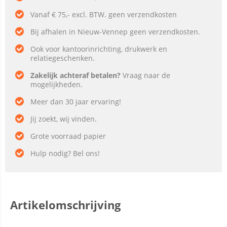
Vanaf € 75,- excl. BTW. geen verzendkosten
Bij afhalen in Nieuw-Vennep geen verzendkosten.
Ook voor kantoorinrichting, drukwerk en
relatiegeschenken.
Zakelijk achteraf betalen?
Vraag naar de
mogelijkheden.
Meer dan 30 jaar ervaring!
Jij zoekt, wij vinden.
Grote voorraad papier
Hulp nodig? Bel ons!
Artikelomschrijving