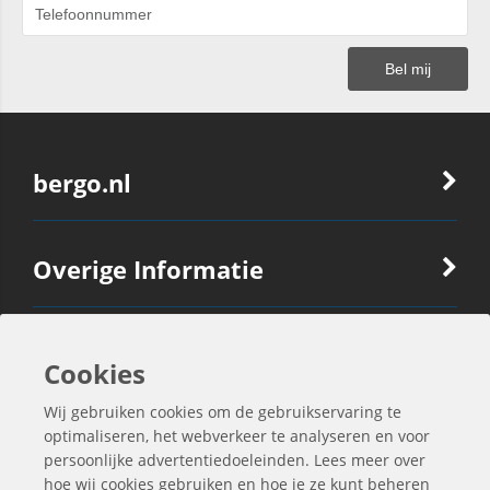
bergo.nl
Overige Informatie
Ook Interessant
Cookies
Wij gebruiken cookies om de gebruikservaring te
Contactgegevens
optimaliseren, het webverkeer te analyseren en voor
persoonlijke advertentiedoeleinden. Lees meer over
hoe wij cookies gebruiken en hoe je ze kunt beheren