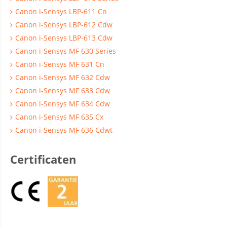
Canon i-Sensys LBP-611 Cn
Canon i-Sensys LBP-612 Cdw
Canon i-Sensys LBP-613 Cdw
Canon i-Sensys MF 630 Series
Canon i-Sensys MF 631 Cn
Canon i-Sensys MF 632 Cdw
Canon i-Sensys MF 633 Cdw
Canon i-Sensys MF 634 Cdw
Canon i-Sensys MF 635 Cx
Canon i-Sensys MF 636 Cdwt
Certificaten