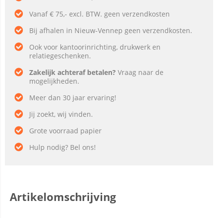
Vanaf € 75,- excl. BTW. geen verzendkosten
Bij afhalen in Nieuw-Vennep geen verzendkosten.
Ook voor kantoorinrichting, drukwerk en
relatiegeschenken.
Zakelijk achteraf betalen?
Vraag naar de
mogelijkheden.
Meer dan 30 jaar ervaring!
Jij zoekt, wij vinden.
Grote voorraad papier
Hulp nodig? Bel ons!
Artikelomschrijving