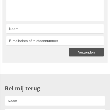
Bel mij terug