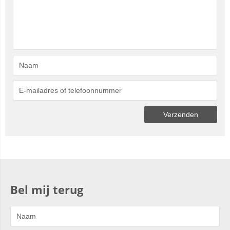
Bel mij terug