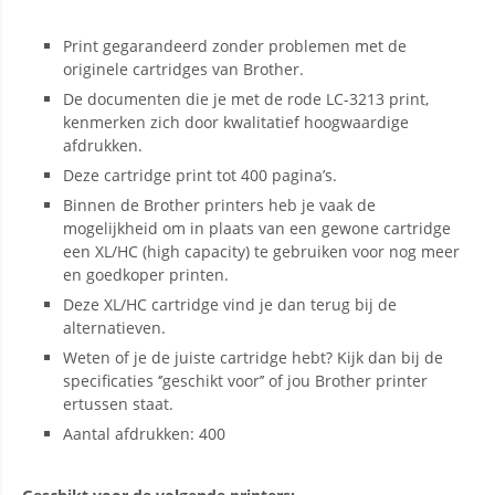
Print gegarandeerd zonder problemen met de
originele cartridges van Brother.
De documenten die je met de rode LC-3213 print,
kenmerken zich door kwalitatief hoogwaardige
afdrukken.
Deze cartridge print tot 400 pagina’s.
Binnen de Brother printers heb je vaak de
mogelijkheid om in plaats van een gewone cartridge
een XL/HC (high capacity) te gebruiken voor nog meer
en goedkoper printen.
Deze XL/HC cartridge vind je dan terug bij de
alternatieven.
Weten of je de juiste cartridge hebt? Kijk dan bij de
specificaties ‘’geschikt voor’’ of jou Brother printer
ertussen staat.
Aantal afdrukken: 400