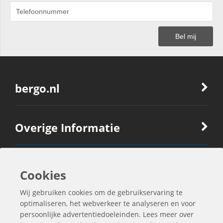
bergo.nl
Overige Informatie
Ook Interessant
Cookies
Wij gebruiken cookies om de gebruikservaring te
Contactgegevens
optimaliseren, het webverkeer te analyseren en voor
persoonlijke advertentiedoeleinden. Lees meer over