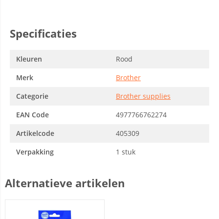
Specificaties
Kleuren
Rood
Merk
Brother
Categorie
Brother supplies
EAN Code
4977766762274
Artikelcode
405309
Verpakking
1 stuk
Alternatieve artikelen