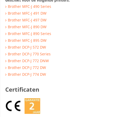
Geschikt voor de volgende printers:
Brother MFC-J 490 Series
Brother MFC-J 491 DW
Brother MFC-J 497 DW
Brother MFC-J 890 DW
Brother MFC-J 890 Series
Brother MFC-J 895 DW
Brother DCP-J 572 DW
Brother DCP-J 770 Series
Brother DCP-J 772 DNW
Brother DCP-J 772 DW
Brother DCP-J 774 DW
Certificaten