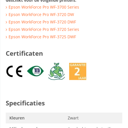
Geschikt voor de volgende printers:
Epson WorkForce Pro WF-3700 Series
Epson WorkForce Pro WF-3720 DW
Epson WorkForce Pro WF-3720 DWF
Epson WorkForce Pro WF-3720 Series
Epson WorkForce Pro WF-3725 DWF
Certificaten
Specificaties
Kleuren
Zwart