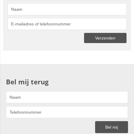
Bel mij terug