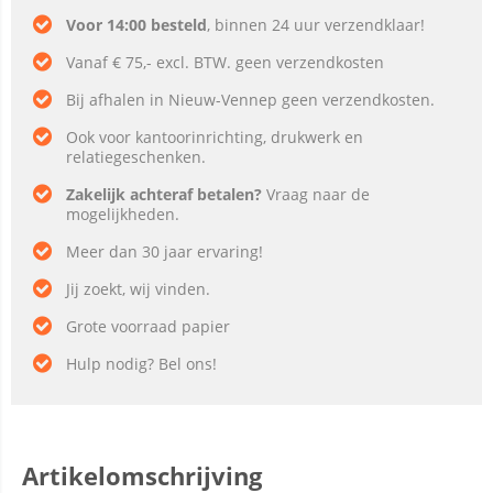
Voor 14:00 besteld
, binnen 24 uur verzendklaar!
Vanaf € 75,- excl. BTW. geen verzendkosten
Bij afhalen in Nieuw-Vennep geen verzendkosten.
Ook voor kantoorinrichting, drukwerk en
relatiegeschenken.
Zakelijk achteraf betalen?
Vraag naar de
mogelijkheden.
Meer dan 30 jaar ervaring!
Jij zoekt, wij vinden.
Grote voorraad papier
Hulp nodig? Bel ons!
Artikelomschrijving