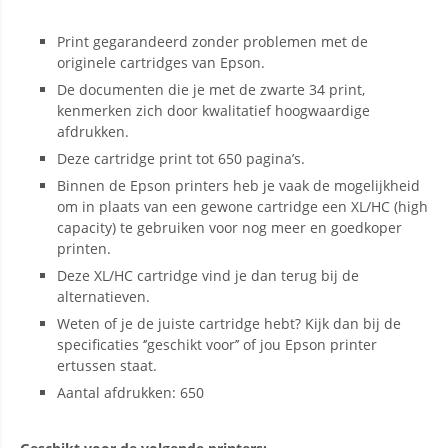
Print gegarandeerd zonder problemen met de
originele cartridges van Epson.
De documenten die je met de zwarte 34 print,
kenmerken zich door kwalitatief hoogwaardige
afdrukken.
Deze cartridge print tot 650 pagina’s.
Binnen de Epson printers heb je vaak de mogelijkheid
om in plaats van een gewone cartridge een XL/HC (high
capacity) te gebruiken voor nog meer en goedkoper
printen.
Deze XL/HC cartridge vind je dan terug bij de
alternatieven.
Weten of je de juiste cartridge hebt? Kijk dan bij de
specificaties ‘’geschikt voor’’ of jou Epson printer
ertussen staat.
Aantal afdrukken: 650