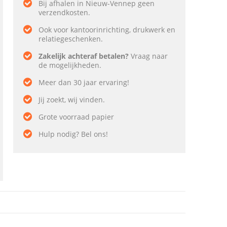
Bij afhalen in Nieuw-Vennep geen
verzendkosten.
Ook voor kantoorinrichting, drukwerk en
relatiegeschenken.
Zakelijk achteraf betalen?
Vraag naar
de mogelijkheden.
Meer dan 30 jaar ervaring!
Jij zoekt, wij vinden.
Grote voorraad papier
Hulp nodig? Bel ons!