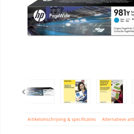
Artikelomschrijving & specificaties
Alternatieve art