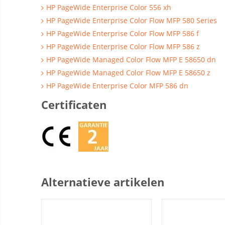
HP PageWide Enterprise Color 556 xh
HP PageWide Enterprise Color Flow MFP 580 Series
HP PageWide Enterprise Color Flow MFP 586 f
HP PageWide Enterprise Color Flow MFP 586 z
HP PageWide Managed Color Flow MFP E 58650 dn
HP PageWide Managed Color Flow MFP E 58650 z
HP PageWide Enterprise Color MFP 586 dn
Certificaten
Alternatieve artikelen