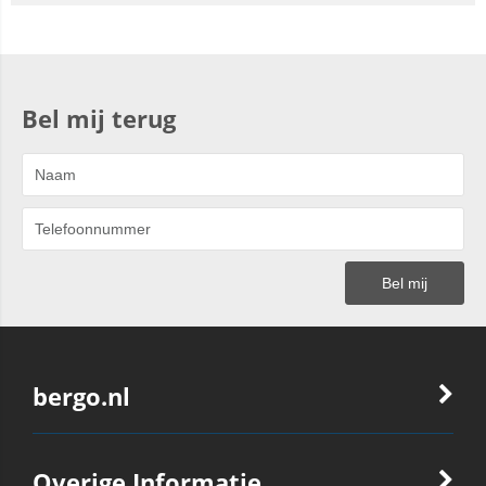
Bel mij terug
bergo.nl
Overige Informatie