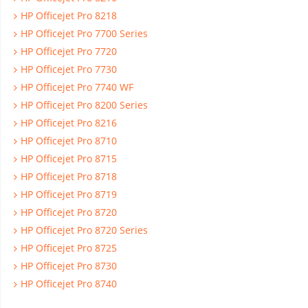
HP Officejet Pro 8218
HP Officejet Pro 7700 Series
HP Officejet Pro 7720
HP Officejet Pro 7730
HP Officejet Pro 7740 WF
HP Officejet Pro 8200 Series
HP Officejet Pro 8216
HP Officejet Pro 8710
HP Officejet Pro 8715
HP Officejet Pro 8718
HP Officejet Pro 8719
HP Officejet Pro 8720
HP Officejet Pro 8720 Series
HP Officejet Pro 8725
HP Officejet Pro 8730
HP Officejet Pro 8740