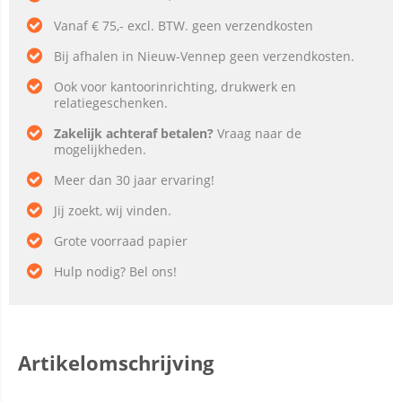
Vanaf € 75,- excl. BTW. geen verzendkosten
Bij afhalen in Nieuw-Vennep geen verzendkosten.
Ook voor kantoorinrichting, drukwerk en
relatiegeschenken.
Zakelijk achteraf betalen?
Vraag naar de
mogelijkheden.
Meer dan 30 jaar ervaring!
Jij zoekt, wij vinden.
Grote voorraad papier
Hulp nodig? Bel ons!
Artikelomschrijving