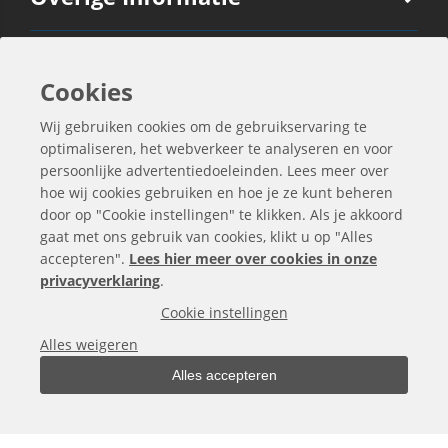
Ook Interessant
Cookies
Wij gebruiken cookies om de gebruikservaring te
Contactgegevens
optimaliseren, het webverkeer te analyseren en voor
persoonlijke advertentiedoeleinden. Lees meer over
hoe wij cookies gebruiken en hoe je ze kunt beheren
door op "Cookie instellingen" te klikken. Als je akkoord
gaat met ons gebruik van cookies, klikt u op "Alles
accepteren".
Lees hier meer over cookies in onze
privacyverklaring
.
Cookie instellingen
Alles weigeren
Alles accepteren
Alle bedragen zijn exclusief BTW