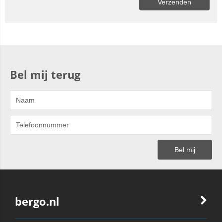
Bel mij terug
bergo.nl