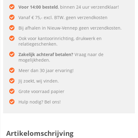
Voor 14:00 besteld
, binnen 24 uur verzendklaar!
Vanaf € 75,- excl. BTW. geen verzendkosten
Bij afhalen in Nieuw-Vennep geen verzendkosten.
Ook voor kantoorinrichting, drukwerk en
relatiegeschenken.
Zakelijk achteraf betalen?
Vraag naar de
mogelijkheden.
Meer dan 30 jaar ervaring!
Jij zoekt, wij vinden.
Grote voorraad papier
Hulp nodig? Bel ons!
Artikelomschrijving