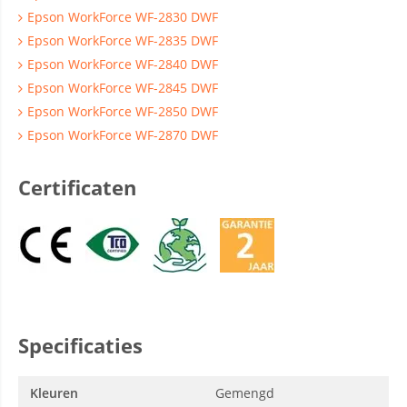
Epson WorkForce WF-2830 DWF
Epson WorkForce WF-2835 DWF
Epson WorkForce WF-2840 DWF
Epson WorkForce WF-2845 DWF
Epson WorkForce WF-2850 DWF
Epson WorkForce WF-2870 DWF
Certificaten
Specificaties
Kleuren
Gemengd