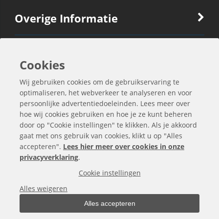
Overige Informatie
Ook Interessant
Cookies
Wij gebruiken cookies om de gebruikservaring te
Contactgegevens
optimaliseren, het webverkeer te analyseren en voor
persoonlijke advertentiedoeleinden. Lees meer over
hoe wij cookies gebruiken en hoe je ze kunt beheren
door op "Cookie instellingen" te klikken. Als je akkoord
gaat met ons gebruik van cookies, klikt u op "Alles
accepteren".
Lees hier meer over cookies in onze
privacyverklaring
.
Cookie instellingen
Alles weigeren
Alles accepteren
Alle bedragen zijn exclusief BTW