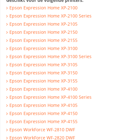
Geschikt voor de volgende printers:
Epson Expression Home XP-2100
Epson Expression Home XP-2100 Series
Epson Expression Home XP-2105
Epson Expression Home XP-2150
Epson Expression Home XP-2155
Epson Expression Home XP-3100
Epson Expression Home XP-3100 Series
Epson Expression Home XP-3105
Epson Expression Home XP-3150
Epson Expression Home XP-3155
Epson Expression Home XP-4100
Epson Expression Home XP-4100 Series
Epson Expression Home XP-4105
Epson Expression Home XP-4150
Epson Expression Home XP-4155
Epson WorkForce WF-2810 DWF
Epson WorkForce WF-2820 DWF