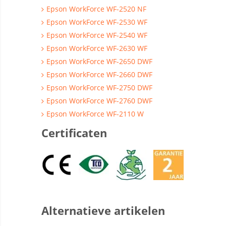
Epson WorkForce WF-2520 NF
Epson WorkForce WF-2530 WF
Epson WorkForce WF-2540 WF
Epson WorkForce WF-2630 WF
Epson WorkForce WF-2650 DWF
Epson WorkForce WF-2660 DWF
Epson WorkForce WF-2750 DWF
Epson WorkForce WF-2760 DWF
Epson WorkForce WF-2110 W
Certificaten
Alternatieve artikelen