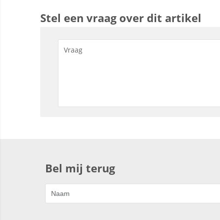
Stel een vraag over dit artikel
Bel mij terug