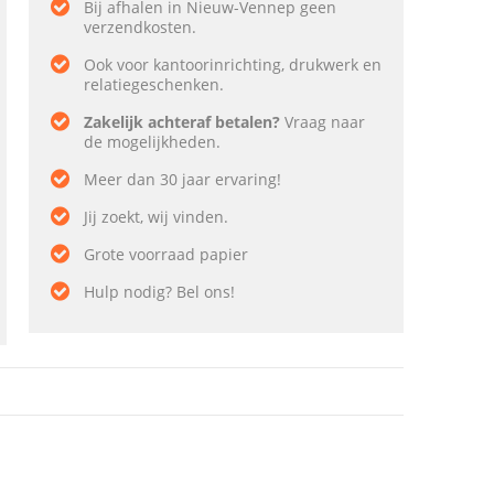
Bij afhalen in Nieuw-Vennep geen
verzendkosten.
Ook voor kantoorinrichting, drukwerk en
relatiegeschenken.
Zakelijk achteraf betalen?
Vraag naar
de mogelijkheden.
Meer dan 30 jaar ervaring!
Jij zoekt, wij vinden.
Grote voorraad papier
Hulp nodig? Bel ons!