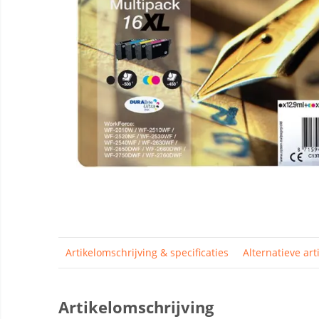
Artikelomschrijving & specificaties
Alternatieve art
Artikelomschrijving