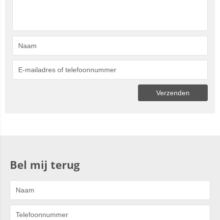
Bel mij terug