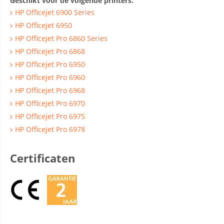
Geschikt voor de volgende printers:
HP Officejet 6900 Series
HP Officejet 6950
HP Officejet Pro 6860 Series
HP Officejet Pro 6868
HP Officejet Pro 6950
HP Officejet Pro 6960
HP Officejet Pro 6968
HP Officejet Pro 6970
HP Officejet Pro 6975
HP Officejet Pro 6978
Certificaten