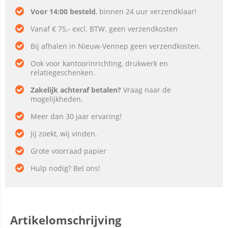
Voor 14:00 besteld
, binnen 24 uur verzendklaar!
Vanaf € 75,- excl. BTW. geen verzendkosten
Bij afhalen in Nieuw-Vennep geen verzendkosten.
Ook voor kantoorinrichting, drukwerk en
relatiegeschenken.
Zakelijk achteraf betalen?
Vraag naar de
mogelijkheden.
Meer dan 30 jaar ervaring!
Jij zoekt, wij vinden.
Grote voorraad papier
Hulp nodig? Bel ons!
Artikelomschrijving