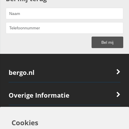
bergo.nl
Overige Informatie
Ook Interessant
Cookies