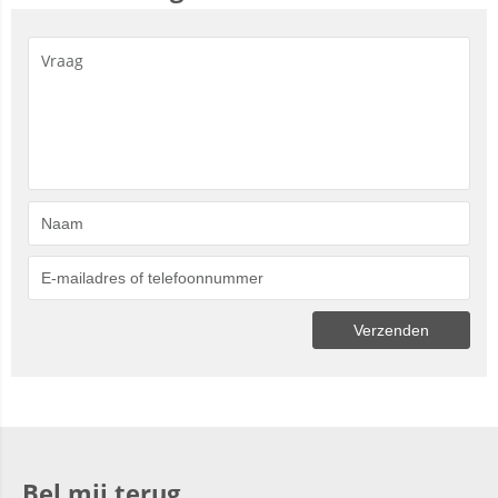
Bel mij terug