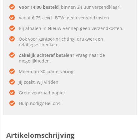
Voor 14:00 besteld
, binnen 24 uur verzendklaar!
Vanaf € 75,- excl. BTW. geen verzendkosten
Bij afhalen in Nieuw-Vennep geen verzendkosten.
Ook voor kantoorinrichting, drukwerk en
relatiegeschenken.
Zakelijk achteraf betalen?
Vraag naar de
mogelijkheden.
Meer dan 30 jaar ervaring!
Jij zoekt, wij vinden.
Grote voorraad papier
Hulp nodig? Bel ons!
Artikelomschrijving