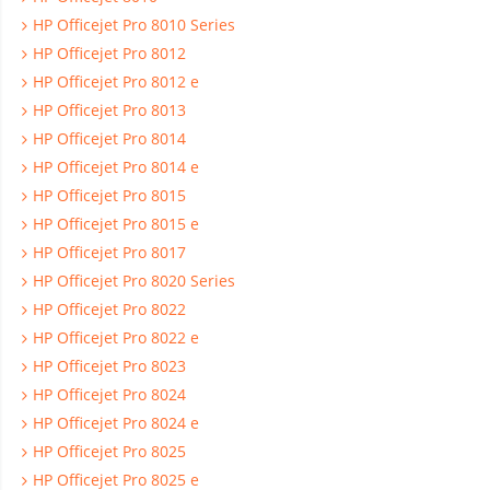
HP Officejet Pro 8010 Series
HP Officejet Pro 8012
HP Officejet Pro 8012 e
HP Officejet Pro 8013
HP Officejet Pro 8014
HP Officejet Pro 8014 e
HP Officejet Pro 8015
HP Officejet Pro 8015 e
HP Officejet Pro 8017
HP Officejet Pro 8020 Series
HP Officejet Pro 8022
HP Officejet Pro 8022 e
HP Officejet Pro 8023
HP Officejet Pro 8024
HP Officejet Pro 8024 e
HP Officejet Pro 8025
HP Officejet Pro 8025 e