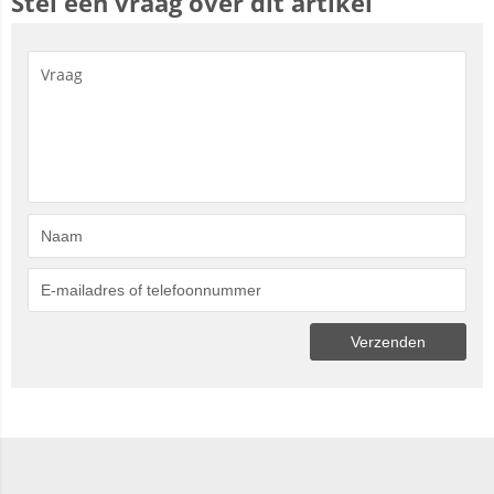
Stel een vraag over dit artikel