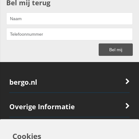
Bel mij terug
bergo.nl
Overige Informatie
Ook Interessant
Cookies