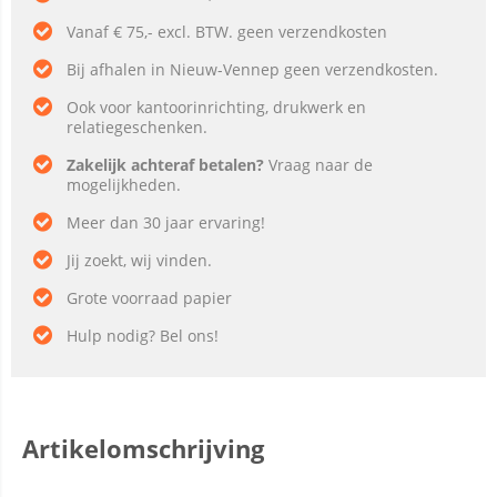
Vanaf € 75,- excl. BTW. geen verzendkosten
Bij afhalen in Nieuw-Vennep geen verzendkosten.
Ook voor kantoorinrichting, drukwerk en
relatiegeschenken.
Zakelijk achteraf betalen?
Vraag naar de
mogelijkheden.
Meer dan 30 jaar ervaring!
Jij zoekt, wij vinden.
Grote voorraad papier
Hulp nodig? Bel ons!
Artikelomschrijving