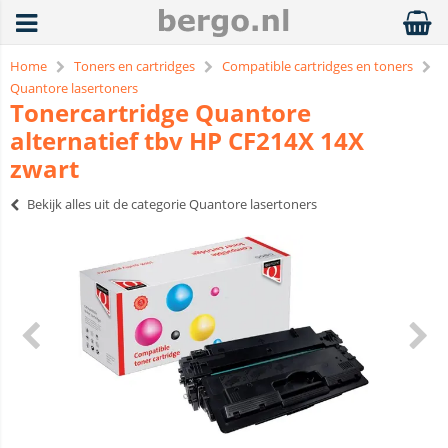
Home
Toners en cartridges
Compatible cartridges en toners
Quantore lasertoners
Tonercartridge Quantore
alternatief tbv HP CF214X 14X
zwart
Bekijk alles uit de categorie Quantore lasertoners