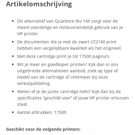
Artikelomschrijving
Dit alternatief van Quantore tbv 14X zorgt voor de
meest voordelige en milieuvriendelijk gebruik van je
HP printer.
De documenten die je met de zwart CF214X print
hebben een vergelijkbare kwaliteit als het origineel.
Met deze cartridge print je tot 17500 pagina’s.
Wil je meer en goedkoper printen? Kijk dan in ons
uitgebreide alternatieven aanbod, zoek op type of
model van de cartridge of informeer bij onze
verkoopafdeling.
Weten of je de juiste cartridge hebt? Kijk dan bij de
specificaties ‘’geschikt voor’’ of jouw HP printer ertussen
staat.
Aantal afdrukken: 17500
Geschikt voor de volgende printers: