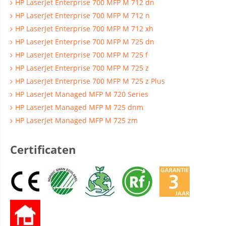
HP LaserJet Enterprise 700 MFP M 712 dn
HP LaserJet Enterprise 700 MFP M 712 n
HP LaserJet Enterprise 700 MFP M 712 xh
HP LaserJet Enterprise 700 MFP M 725 dn
HP LaserJet Enterprise 700 MFP M 725 f
HP LaserJet Enterprise 700 MFP M 725 z
HP LaserJet Enterprise 700 MFP M 725 z Plus
HP LaserJet Managed MFP M 720 Series
HP LaserJet Managed MFP M 725 dnm
HP LaserJet Managed MFP M 725 zm
Certificaten