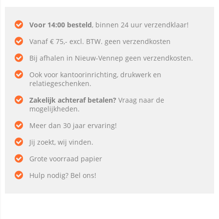
Voor 14:00 besteld
, binnen 24 uur verzendklaar!
Vanaf € 75,- excl. BTW. geen verzendkosten
Bij afhalen in Nieuw-Vennep geen verzendkosten.
Ook voor kantoorinrichting, drukwerk en
relatiegeschenken.
Zakelijk achteraf betalen?
Vraag naar de
mogelijkheden.
Meer dan 30 jaar ervaring!
Jij zoekt, wij vinden.
Grote voorraad papier
Hulp nodig? Bel ons!