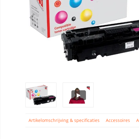
Artikelomschrijving & specificaties
Accessoires
A