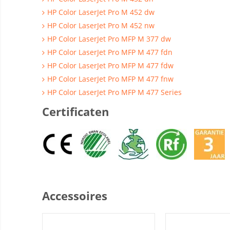
HP Color LaserJet Pro M 452 dw
HP Color LaserJet Pro M 452 nw
HP Color LaserJet Pro MFP M 377 dw
HP Color LaserJet Pro MFP M 477 fdn
HP Color LaserJet Pro MFP M 477 fdw
HP Color LaserJet Pro MFP M 477 fnw
HP Color LaserJet Pro MFP M 477 Series
Certificaten
Accessoires