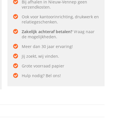
Bij afhalen in Nieuw-Vennep geen
verzendkosten.
Ook voor kantoorinrichting, drukwerk en
relatiegeschenken.
Zakelijk achteraf betalen?
Vraag naar
de mogelijkheden.
Meer dan 30 jaar ervaring!
Jij zoekt, wij vinden.
Grote voorraad papier
Hulp nodig? Bel ons!