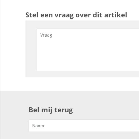
Stel een vraag over dit artikel
Bel mij terug