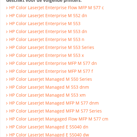
Geschikt voor de volgende printers:
HP Color LaserJet Enterprise Flow MFP M 577 c
HP Color LaserJet Enterprise M 552 dn
HP Color LaserJet Enterprise M 553
HP Color LaserJet Enterprise M 553 dn
HP Color LaserJet Enterprise M 553 n
HP Color LaserJet Enterprise M 553 Series
HP Color LaserJet Enterprise M 553 x
HP Color LaserJet Enterprise MFP M 577 dn
HP Color LaserJet Enterprise MFP M 577 f
HP Color LaserJet Managed M 550 Series
HP Color LaserJet Managed M 553 dnm
HP Color LaserJet Managed M 553 xm
HP Color LaserJet Managed MFP M 577 dnm
HP Color LaserJet Managed MFP M 577 Series
HP Color LaserJet Mangaged Flow MFP M 577 cm
HP Color LaserJet Managed E 55040 dn
HP Color LaserJet Managed E 55040 dw