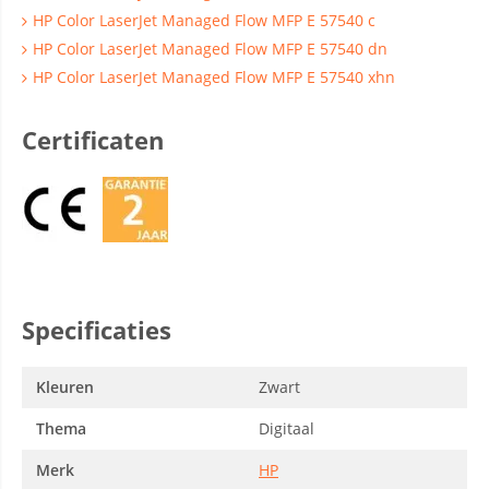
HP Color LaserJet Managed Flow MFP E 57540 c
HP Color LaserJet Managed Flow MFP E 57540 dn
HP Color LaserJet Managed Flow MFP E 57540 xhn
Certificaten
Specificaties
Kleuren
Zwart
Thema
Digitaal
Merk
HP