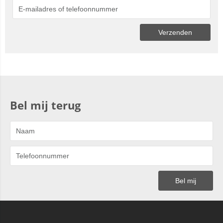
Bel mij terug