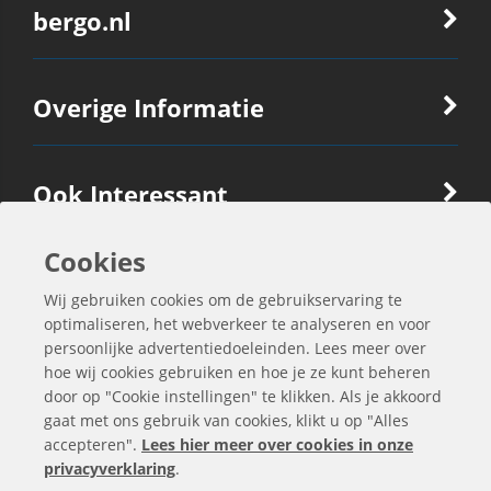
bergo.nl
Overige Informatie
Ook Interessant
Cookies
Contactgegevens
Wij gebruiken cookies om de gebruikservaring te
optimaliseren, het webverkeer te analyseren en voor
persoonlijke advertentiedoeleinden. Lees meer over
hoe wij cookies gebruiken en hoe je ze kunt beheren
door op "Cookie instellingen" te klikken. Als je akkoord
gaat met ons gebruik van cookies, klikt u op "Alles
accepteren".
Lees hier meer over cookies in onze
privacyverklaring
.