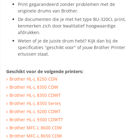
Print gegarandeerd zonder problemen met de
originele drums van Brother.
De documenten die je met het type BU-320CL print,
kenmerken zich door kwalitatief hoogwaardige
afdrukken.
Weten of je de juiste drum hebt? Kijk dan bij de
specificaties "geschikt voor" of jouw Brother Printer
ertussen staat.
Geschikt voor de volgende printers:
Brother HL-L 8250 CDN
Brother HL-L 8350 CDW
Brother HL-L 8350 CDWT
Brother HL-L 8350 Series
Brother HL-L 9200 CDWT
Brother HL-L 9300 CDWTT
Brother MFC-L 8600 CDW
Brother MFC-L 8650 CDW