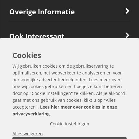
Overige Informatie
Ook Interessant
Cookies
Contactgegevens
Wij gebruiken cookies om de gebruikservaring te
optimaliseren, het webverkeer te analyseren en voor
persoonlijke advertentiedoeleinden. Lees meer over
hoe wij cookies gebruiken en hoe je ze kunt beheren
door op "Cookie instellingen" te klikken. Als je akkoord
gaat met ons gebruik van cookies, klikt u op "Alles
accepteren".
Lees hier meer over cookies in onze
privacyverklaring
.
Cookie instellingen
Alle bedragen zijn exclusief BTW
Alles weigeren