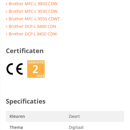
Brother MFC-L 8850 CDW
Brother MFC-L 9550 CDW
Brother MFC-L 9550 CDWT
Brother DCP-L 8400 CDN
Brother DCP-L 8450 CDW
Certificaten
Specificaties
Kleuren
Zwart
Thema
Digitaal