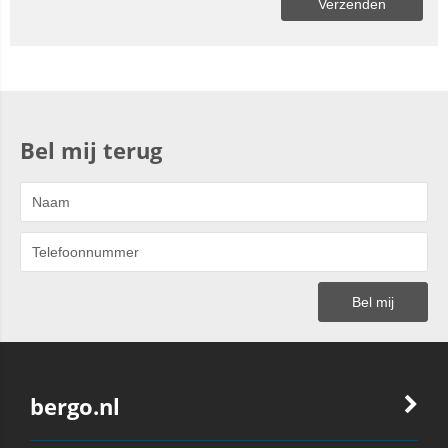
Bel mij terug
bergo.nl