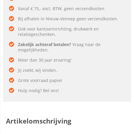
Vanaf € 75,- excl. BTW. geen verzendkosten
Bij afhalen in Nieuw-Vennep geen verzendkosten.
Ook voor kantoorinrichting, drukwerk en
relatiegeschenken.
Zakelijk achteraf betalen?
Vraag naar de
mogelijkheden.
Meer dan 30 jaar ervaring!
Jij zoekt, wij vinden.
Grote voorraad papier
Hulp nodig? Bel ons!
Artikelomschrijving