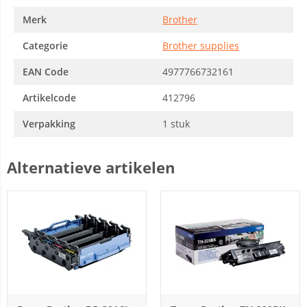
Merk
Brother
Categorie
Brother supplies
EAN Code
4977766732161
Artikelcode
412796
Verpakking
1 stuk
Alternatieve artikelen