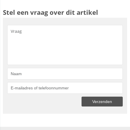
Stel een vraag over dit artikel