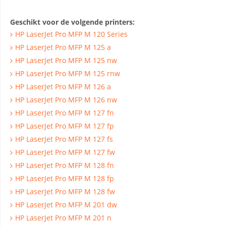
Geschikt voor de volgende printers:
HP LaserJet Pro MFP M 120 Series
HP LaserJet Pro MFP M 125 a
HP LaserJet Pro MFP M 125 nw
HP LaserJet Pro MFP M 125 rnw
HP LaserJet Pro MFP M 126 a
HP LaserJet Pro MFP M 126 nw
HP LaserJet Pro MFP M 127 fn
HP LaserJet Pro MFP M 127 fp
HP LaserJet Pro MFP M 127 fs
HP LaserJet Pro MFP M 127 fw
HP LaserJet Pro MFP M 128 fn
HP LaserJet Pro MFP M 128 fp
HP LaserJet Pro MFP M 128 fw
HP LaserJet Pro MFP M 201 dw
HP LaserJet Pro MFP M 201 n