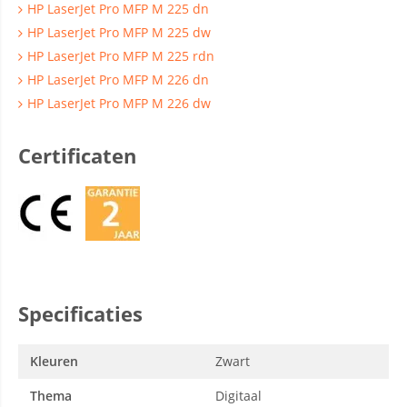
HP LaserJet Pro MFP M 225 dn
HP LaserJet Pro MFP M 225 dw
HP LaserJet Pro MFP M 225 rdn
HP LaserJet Pro MFP M 226 dn
HP LaserJet Pro MFP M 226 dw
Certificaten
Specificaties
Kleuren
Zwart
Thema
Digitaal