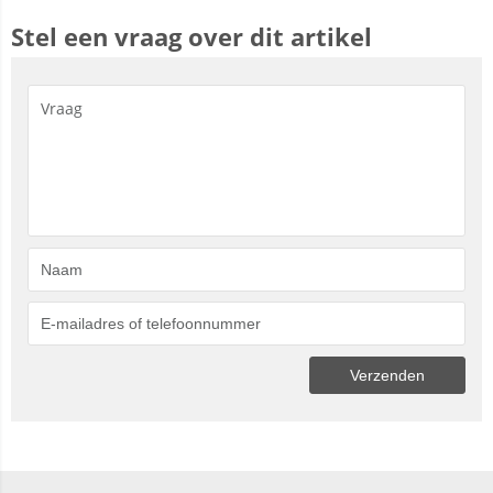
Stel een vraag over dit artikel