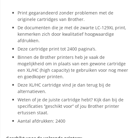
Print gegarandeerd zonder problemen met de
originele cartridges van Brother.
De documenten die je met de zwarte LC-129XL print,
kenmerken zich door kwalitatief hoogwaardige
afdrukken.
Deze cartridge print tot 2400 pagina’s.
Binnen de Brother printers heb je vaak de
mogelijkheid om in plaats van een gewone cartridge
een XL/HC (high capacity) te gebruiken voor nog meer
en goedkoper printen.
Deze XL/HC cartridge vind je dan terug bij de
alternatieven.
Weten of je de juiste cartridge hebt? Kijk dan bij de
specificaties ‘’geschikt voor’’ of jou Brother printer
ertussen staat.
Aantal afdrukken: 2400