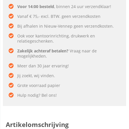
Voor 14:00 besteld
, binnen 24 uur verzendklaar!
Vanaf € 75,- excl. BTW. geen verzendkosten
Bij afhalen in Nieuw-Vennep geen verzendkosten.
Ook voor kantoorinrichting, drukwerk en
relatiegeschenken.
Zakelijk achteraf betalen?
Vraag naar de
mogelijkheden.
Meer dan 30 jaar ervaring!
Jij zoekt, wij vinden.
Grote voorraad papier
Hulp nodig? Bel ons!
Artikelomschrijving