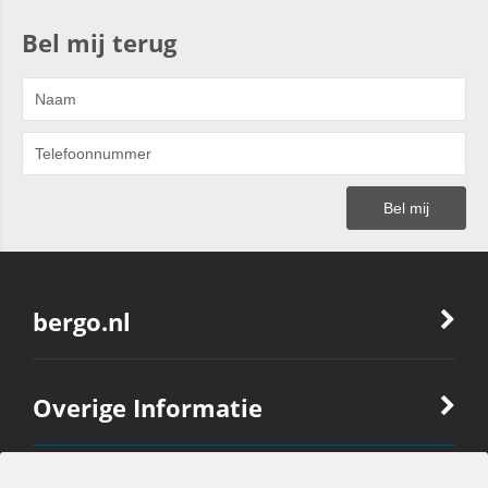
Bel mij terug
bergo.nl
Overige Informatie