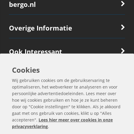
bergo.nl
Overige Informatie
Ook Interessant
Cookies
Contactgegevens
Wij gebruiken cookies om de gebruikservaring te
optimaliseren, het webverkeer te analyseren en voor
persoonlijke advertentiedoeleinden. Lees meer over
hoe wij cookies gebruiken en hoe je ze kunt beheren
door op "Cookie instellingen" te klikken. Als je akkoord
gaat met ons gebruik van cookies, klikt u op "Alles
accepteren".
Lees hier meer over cookies in onze
privacyverklaring
.