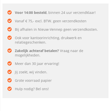
Voor 14:00 besteld
, binnen 24 uur verzendklaar!
Vanaf € 75,- excl. BTW. geen verzendkosten
Bij afhalen in Nieuw-Vennep geen verzendkosten.
Ook voor kantoorinrichting, drukwerk en
relatiegeschenken.
Zakelijk achteraf betalen?
Vraag naar de
mogelijkheden.
Meer dan 30 jaar ervaring!
Jij zoekt, wij vinden.
Grote voorraad papier
Hulp nodig? Bel ons!