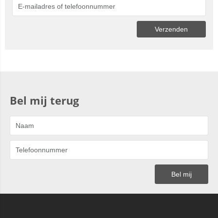
Bel mij terug