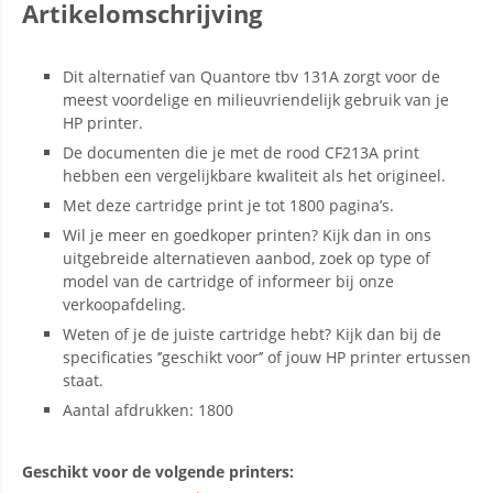
Artikelomschrijving
Dit alternatief van Quantore tbv 131A zorgt voor de
meest voordelige en milieuvriendelijk gebruik van je
HP printer.
De documenten die je met de rood CF213A print
hebben een vergelijkbare kwaliteit als het origineel.
Met deze cartridge print je tot 1800 pagina’s.
Wil je meer en goedkoper printen? Kijk dan in ons
uitgebreide alternatieven aanbod, zoek op type of
model van de cartridge of informeer bij onze
verkoopafdeling.
Weten of je de juiste cartridge hebt? Kijk dan bij de
specificaties ‘’geschikt voor’’ of jouw HP printer ertussen
staat.
Aantal afdrukken: 1800
Geschikt voor de volgende printers: