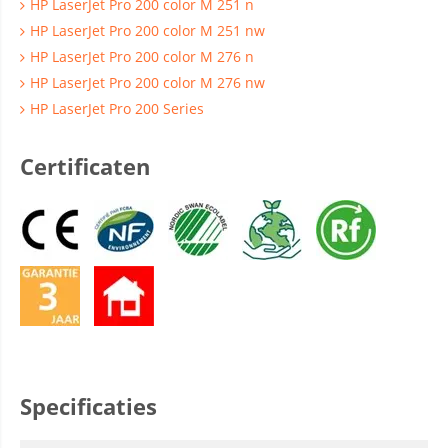
HP LaserJet Pro 200 color M 251 n
HP LaserJet Pro 200 color M 251 nw
HP LaserJet Pro 200 color M 276 n
HP LaserJet Pro 200 color M 276 nw
HP LaserJet Pro 200 Series
Certificaten
Specificaties