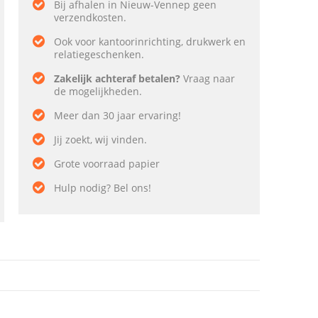
Bij afhalen in Nieuw-Vennep geen
verzendkosten.
Ook voor kantoorinrichting, drukwerk en
relatiegeschenken.
Zakelijk achteraf betalen?
Vraag naar
de mogelijkheden.
Meer dan 30 jaar ervaring!
Jij zoekt, wij vinden.
Grote voorraad papier
Hulp nodig? Bel ons!