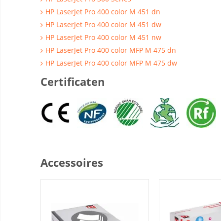
HP LaserJet Pro 400 color M 451 dn
HP LaserJet Pro 400 color M 451 dw
HP LaserJet Pro 400 color M 451 nw
HP LaserJet Pro 400 color MFP M 475 dn
HP LaserJet Pro 400 color MFP M 475 dw
Certificaten
Accessoires