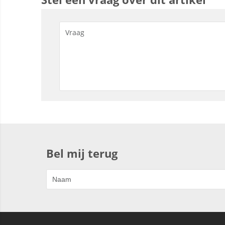
Bel mij terug