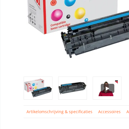
Artikelomschrijving & specificaties
Accessoires
A