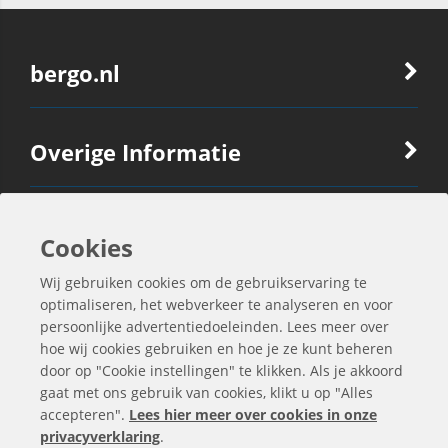
bergo.nl
Overige Informatie
Ook Interessant
Cookies
Wij gebruiken cookies om de gebruikservaring te
Contactgegevens
optimaliseren, het webverkeer te analyseren en voor
persoonlijke advertentiedoeleinden. Lees meer over
hoe wij cookies gebruiken en hoe je ze kunt beheren
door op "Cookie instellingen" te klikken. Als je akkoord
gaat met ons gebruik van cookies, klikt u op "Alles
accepteren".
Lees hier meer over cookies in onze
privacyverklaring
.