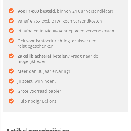
Voor 14:00 besteld
, binnen 24 uur verzendklaar!
Vanaf € 75,- excl. BTW. geen verzendkosten
Bij afhalen in Nieuw-Vennep geen verzendkosten.
Ook voor kantoorinrichting, drukwerk en
relatiegeschenken.
Zakelijk achteraf betalen?
Vraag naar de
mogelijkheden.
Meer dan 30 jaar ervaring!
Jij zoekt, wij vinden.
Grote voorraad papier
Hulp nodig? Bel ons!
Artikelomschrijving