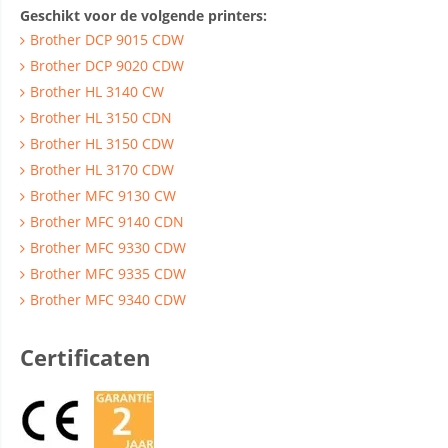
Geschikt voor de volgende printers:
Brother DCP 9015 CDW
Brother DCP 9020 CDW
Brother HL 3140 CW
Brother HL 3150 CDN
Brother HL 3150 CDW
Brother HL 3170 CDW
Brother MFC 9130 CW
Brother MFC 9140 CDN
Brother MFC 9330 CDW
Brother MFC 9335 CDW
Brother MFC 9340 CDW
Certificaten