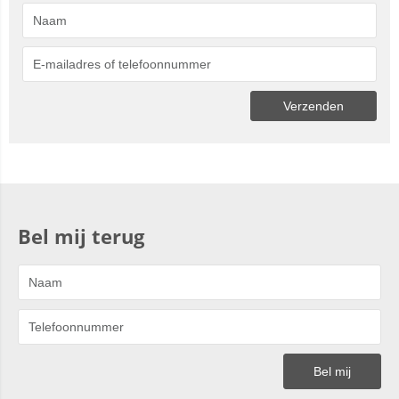
Bel mij terug