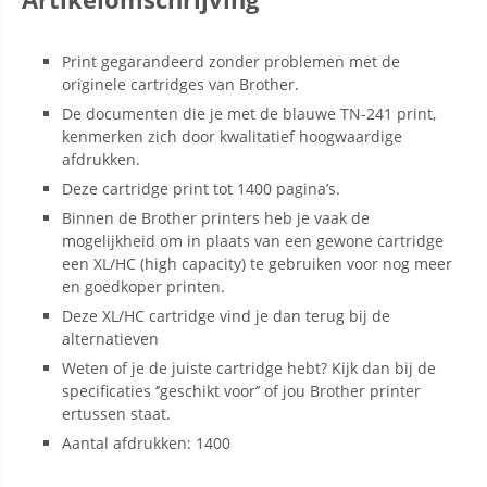
Print gegarandeerd zonder problemen met de
originele cartridges van Brother.
De documenten die je met de blauwe TN-241 print,
kenmerken zich door kwalitatief hoogwaardige
afdrukken.
Deze cartridge print tot 1400 pagina’s.
Binnen de Brother printers heb je vaak de
mogelijkheid om in plaats van een gewone cartridge
een XL/HC (high capacity) te gebruiken voor nog meer
en goedkoper printen.
Deze XL/HC cartridge vind je dan terug bij de
alternatieven
Weten of je de juiste cartridge hebt? Kijk dan bij de
specificaties ‘’geschikt voor’’ of jou Brother printer
ertussen staat.
Aantal afdrukken: 1400