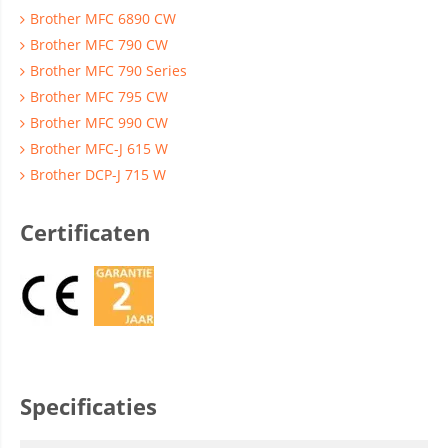
Brother MFC 6890 CW
Brother MFC 790 CW
Brother MFC 790 Series
Brother MFC 795 CW
Brother MFC 990 CW
Brother MFC-J 615 W
Brother DCP-J 715 W
Certificaten
Specificaties