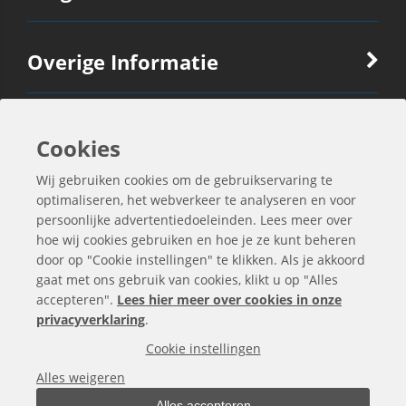
Overige Informatie
Ook Interessant
Cookies
Wij gebruiken cookies om de gebruikservaring te
Contactgegevens
optimaliseren, het webverkeer te analyseren en voor
persoonlijke advertentiedoeleinden. Lees meer over
hoe wij cookies gebruiken en hoe je ze kunt beheren
door op "Cookie instellingen" te klikken. Als je akkoord
gaat met ons gebruik van cookies, klikt u op "Alles
accepteren".
Lees hier meer over cookies in onze
privacyverklaring
.
Cookie instellingen
Alles weigeren
Alles accepteren