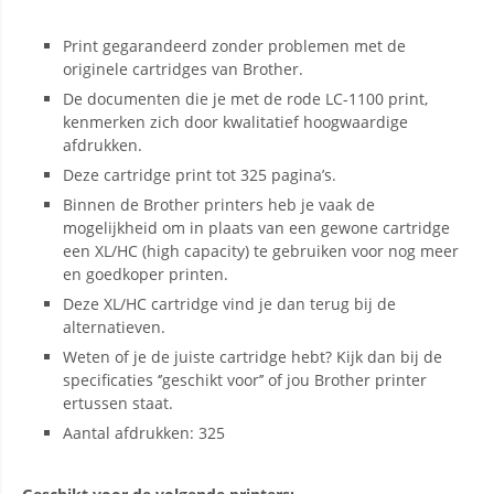
Print gegarandeerd zonder problemen met de
originele cartridges van Brother.
De documenten die je met de rode LC-1100 print,
kenmerken zich door kwalitatief hoogwaardige
afdrukken.
Deze cartridge print tot 325 pagina’s.
Binnen de Brother printers heb je vaak de
mogelijkheid om in plaats van een gewone cartridge
een XL/HC (high capacity) te gebruiken voor nog meer
en goedkoper printen.
Deze XL/HC cartridge vind je dan terug bij de
alternatieven.
Weten of je de juiste cartridge hebt? Kijk dan bij de
specificaties ‘’geschikt voor’’ of jou Brother printer
ertussen staat.
Aantal afdrukken: 325