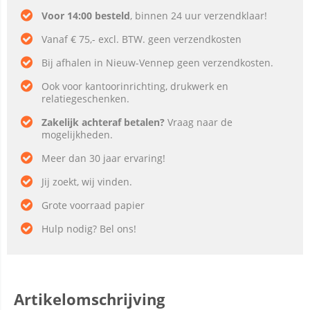
Voor 14:00 besteld
, binnen 24 uur verzendklaar!
Vanaf € 75,- excl. BTW. geen verzendkosten
Bij afhalen in Nieuw-Vennep geen verzendkosten.
Ook voor kantoorinrichting, drukwerk en
relatiegeschenken.
Zakelijk achteraf betalen?
Vraag naar de
mogelijkheden.
Meer dan 30 jaar ervaring!
Jij zoekt, wij vinden.
Grote voorraad papier
Hulp nodig? Bel ons!
Artikelomschrijving