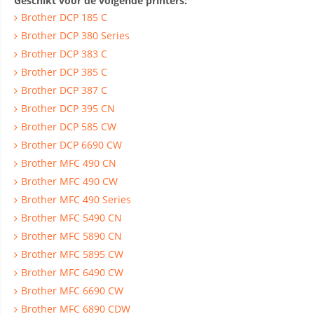
Geschikt voor de volgende printers:
Brother DCP 185 C
Brother DCP 380 Series
Brother DCP 383 C
Brother DCP 385 C
Brother DCP 387 C
Brother DCP 395 CN
Brother DCP 585 CW
Brother DCP 6690 CW
Brother MFC 490 CN
Brother MFC 490 CW
Brother MFC 490 Series
Brother MFC 5490 CN
Brother MFC 5890 CN
Brother MFC 5895 CW
Brother MFC 6490 CW
Brother MFC 6690 CW
Brother MFC 6890 CDW