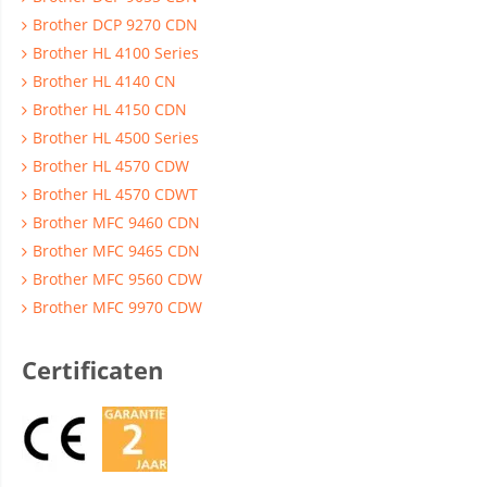
Brother DCP 9270 CDN
Brother HL 4100 Series
Brother HL 4140 CN
Brother HL 4150 CDN
Brother HL 4500 Series
Brother HL 4570 CDW
Brother HL 4570 CDWT
Brother MFC 9460 CDN
Brother MFC 9465 CDN
Brother MFC 9560 CDW
Brother MFC 9970 CDW
Certificaten