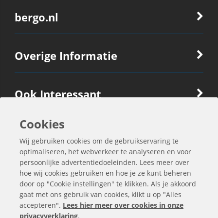
bergo.nl
Overige Informatie
Ook Interessant
Cookies
Contactgegevens
Wij gebruiken cookies om de gebruikservaring te
optimaliseren, het webverkeer te analyseren en voor
persoonlijke advertentiedoeleinden. Lees meer over
hoe wij cookies gebruiken en hoe je ze kunt beheren
door op "Cookie instellingen" te klikken. Als je akkoord
gaat met ons gebruik van cookies, klikt u op "Alles
accepteren".
Lees hier meer over cookies in onze
privacyverklaring
.