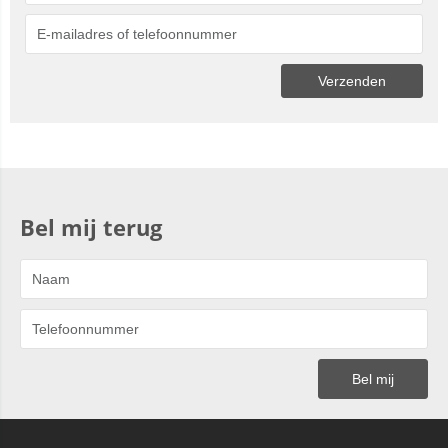
Bel mij terug