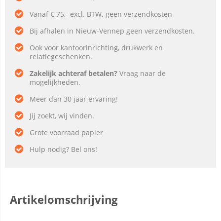
Vanaf € 75,- excl. BTW. geen verzendkosten
Bij afhalen in Nieuw-Vennep geen verzendkosten.
Ook voor kantoorinrichting, drukwerk en
relatiegeschenken.
Zakelijk achteraf betalen?
Vraag naar de
mogelijkheden.
Meer dan 30 jaar ervaring!
Jij zoekt, wij vinden.
Grote voorraad papier
Hulp nodig? Bel ons!
Artikelomschrijving