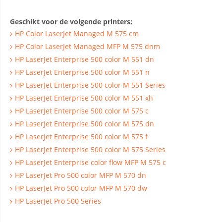
Geschikt voor de volgende printers:
HP Color LaserJet Managed M 575 cm
HP Color LaserJet Managed MFP M 575 dnm
HP LaserJet Enterprise 500 color M 551 dn
HP LaserJet Enterprise 500 color M 551 n
HP LaserJet Enterprise 500 color M 551 Series
HP LaserJet Enterprise 500 color M 551 xh
HP LaserJet Enterprise 500 color M 575 c
HP LaserJet Enterprise 500 color M 575 dn
HP LaserJet Enterprise 500 color M 575 f
HP LaserJet Enterprise 500 color M 575 Series
HP LaserJet Enterprise color flow MFP M 575 c
HP LaserJet Pro 500 color MFP M 570 dn
HP LaserJet Pro 500 color MFP M 570 dw
HP LaserJet Pro 500 Series