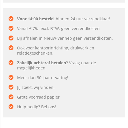
Voor 14:00 besteld
, binnen 24 uur verzendklaar!
Vanaf € 75,- excl. BTW. geen verzendkosten
Bij afhalen in Nieuw-Vennep geen verzendkosten.
Ook voor kantoorinrichting, drukwerk en
relatiegeschenken.
Zakelijk achteraf betalen?
Vraag naar de
mogelijkheden.
Meer dan 30 jaar ervaring!
Jij zoekt, wij vinden.
Grote voorraad papier
Hulp nodig? Bel ons!