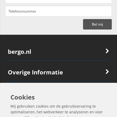
bergo.nl
Overige Informatie
Ook Interessant
Cookies
Wij gebruiken cookies om de gebruikservaring te
Contactgegevens
optimaliseren, het webverkeer te analyseren en voor