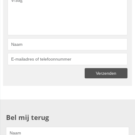
Bel mij terug