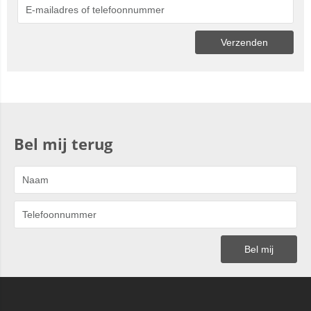
Bel mij terug