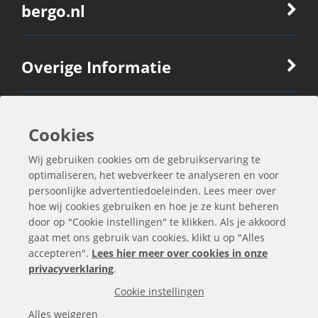
bergo.nl
Overige Informatie
Ook Interessant
Cookies
Wij gebruiken cookies om de gebruikservaring te
Contactgegevens
optimaliseren, het webverkeer te analyseren en voor
persoonlijke advertentiedoeleinden. Lees meer over
hoe wij cookies gebruiken en hoe je ze kunt beheren
door op "Cookie instellingen" te klikken. Als je akkoord
gaat met ons gebruik van cookies, klikt u op "Alles
accepteren".
Lees hier meer over cookies in onze
privacyverklaring
.
Cookie instellingen
Alles weigeren