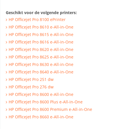
Geschikt voor de volgende printers:
HP Officejet Pro 8100 ePrinter
HP Officejet Pro 8610 e-All-in-One
HP Officejet Pro 8615 e-All-in-One
HP Officejet Pro 8616 e-All-in-One
HP Officejet Pro 8620 e-All-in-One
HP Officejet Pro 8625 e-All-in-One
HP Officejet Pro 8630 e-All-in-One
HP Officejet Pro 8640 e-All-in-One
HP Officejet Pro 251 dw
HP Officejet Pro 276 dw
HP Officejet Pro 8600 e-All-in-One
HP Officejet Pro 8600 Plus e-All-in-One
HP Officejet Pro 8600 Premium e-All-in-One
HP Officejet Pro 8660 e-All-in-One