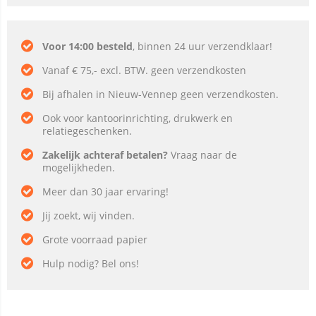
Voor 14:00 besteld
, binnen 24 uur verzendklaar!
Vanaf € 75,- excl. BTW. geen verzendkosten
Bij afhalen in Nieuw-Vennep geen verzendkosten.
Ook voor kantoorinrichting, drukwerk en
relatiegeschenken.
Zakelijk achteraf betalen?
Vraag naar de
mogelijkheden.
Meer dan 30 jaar ervaring!
Jij zoekt, wij vinden.
Grote voorraad papier
Hulp nodig? Bel ons!