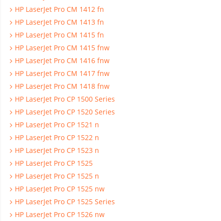
HP LaserJet Pro CM 1412 fn
HP LaserJet Pro CM 1413 fn
HP LaserJet Pro CM 1415 fn
HP LaserJet Pro CM 1415 fnw
HP LaserJet Pro CM 1416 fnw
HP LaserJet Pro CM 1417 fnw
HP LaserJet Pro CM 1418 fnw
HP LaserJet Pro CP 1500 Series
HP LaserJet Pro CP 1520 Series
HP LaserJet Pro CP 1521 n
HP LaserJet Pro CP 1522 n
HP LaserJet Pro CP 1523 n
HP LaserJet Pro CP 1525
HP LaserJet Pro CP 1525 n
HP LaserJet Pro CP 1525 nw
HP LaserJet Pro CP 1525 Series
HP LaserJet Pro CP 1526 nw