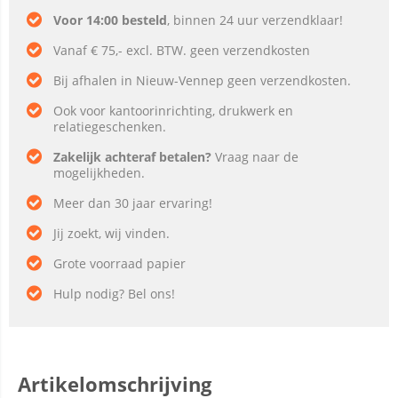
Voor 14:00 besteld
, binnen 24 uur verzendklaar!
Vanaf € 75,- excl. BTW. geen verzendkosten
Bij afhalen in Nieuw-Vennep geen verzendkosten.
Ook voor kantoorinrichting, drukwerk en
relatiegeschenken.
Zakelijk achteraf betalen?
Vraag naar de
mogelijkheden.
Meer dan 30 jaar ervaring!
Jij zoekt, wij vinden.
Grote voorraad papier
Hulp nodig? Bel ons!
Artikelomschrijving