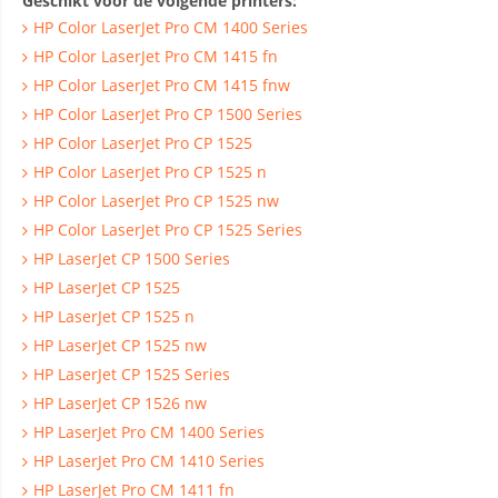
Geschikt voor de volgende printers:
HP Color LaserJet Pro CM 1400 Series
HP Color LaserJet Pro CM 1415 fn
HP Color LaserJet Pro CM 1415 fnw
HP Color LaserJet Pro CP 1500 Series
HP Color LaserJet Pro CP 1525
HP Color LaserJet Pro CP 1525 n
HP Color LaserJet Pro CP 1525 nw
HP Color LaserJet Pro CP 1525 Series
HP LaserJet CP 1500 Series
HP LaserJet CP 1525
HP LaserJet CP 1525 n
HP LaserJet CP 1525 nw
HP LaserJet CP 1525 Series
HP LaserJet CP 1526 nw
HP LaserJet Pro CM 1400 Series
HP LaserJet Pro CM 1410 Series
HP LaserJet Pro CM 1411 fn