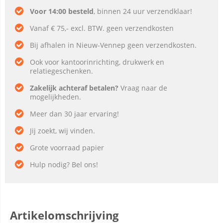
Voor 14:00 besteld
, binnen 24 uur verzendklaar!
Vanaf € 75,- excl. BTW. geen verzendkosten
Bij afhalen in Nieuw-Vennep geen verzendkosten.
Ook voor kantoorinrichting, drukwerk en
relatiegeschenken.
Zakelijk achteraf betalen?
Vraag naar de
mogelijkheden.
Meer dan 30 jaar ervaring!
Jij zoekt, wij vinden.
Grote voorraad papier
Hulp nodig? Bel ons!
Artikelomschrijving