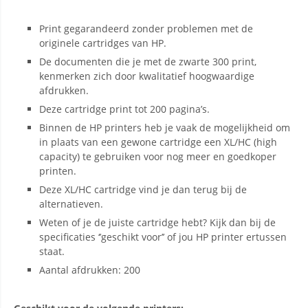
Print gegarandeerd zonder problemen met de
originele cartridges van HP.
De documenten die je met de zwarte 300 print,
kenmerken zich door kwalitatief hoogwaardige
afdrukken.
Deze cartridge print tot 200 pagina’s.
Binnen de HP printers heb je vaak de mogelijkheid om
in plaats van een gewone cartridge een XL/HC (high
capacity) te gebruiken voor nog meer en goedkoper
printen.
Deze XL/HC cartridge vind je dan terug bij de
alternatieven.
Weten of je de juiste cartridge hebt? Kijk dan bij de
specificaties ‘’geschikt voor’’ of jou HP printer ertussen
staat.
Aantal afdrukken: 200