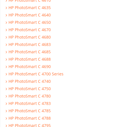
HP PhotoSmart C 4610
HP PhotoSmart C 4635
HP PhotoSmart C 4640
HP PhotoSmart C 4650
HP PhotoSmart C 4670
HP PhotoSmart C 4680
HP PhotoSmart C 4683
HP PhotoSmart C 4685
HP PhotoSmart C 4688
HP PhotoSmart C 4690
HP PhotoSmart C 4700 Series
HP PhotoSmart C 4740
HP PhotoSmart C 4750
HP PhotoSmart C 4780
HP PhotoSmart C 4783
HP PhotoSmart C 4785
HP PhotoSmart C 4788
HP PhotoSmart C 4795