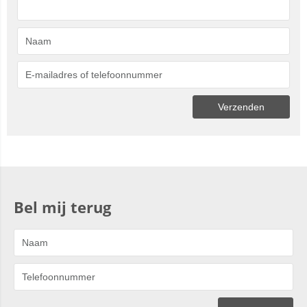
Bel mij terug