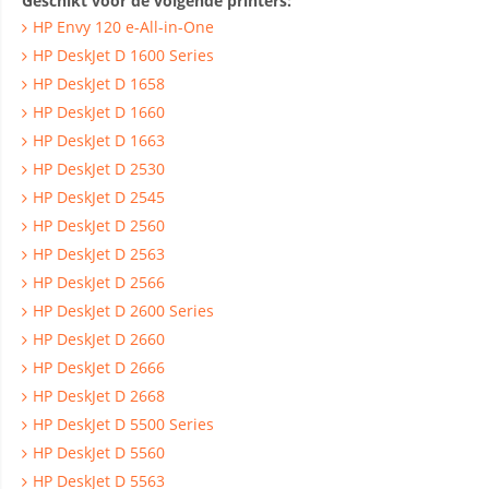
Geschikt voor de volgende printers:
HP Envy 120 e-All-in-One
HP DeskJet D 1600 Series
HP DeskJet D 1658
HP DeskJet D 1660
HP DeskJet D 1663
HP DeskJet D 2530
HP DeskJet D 2545
HP DeskJet D 2560
HP DeskJet D 2563
HP DeskJet D 2566
HP DeskJet D 2600 Series
HP DeskJet D 2660
HP DeskJet D 2666
HP DeskJet D 2668
HP DeskJet D 5500 Series
HP DeskJet D 5560
HP DeskJet D 5563