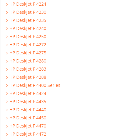
HP DeskJet F 4224
HP DeskJet F 4230
HP DeskJet F 4235
HP DeskJet F 4240
HP DeskJet F 4250
HP DeskJet F 4272
HP DeskJet F 4275
HP DeskJet F 4280
HP DeskJet F 4283
HP DeskJet F 4288
HP DeskJet F 4400 Series
HP DeskJet F 4424
HP DeskJet F 4435
HP DeskJet F 4440
HP DeskJet F 4450
HP DeskJet F 4470
HP DeskJet F 4472