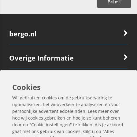
bergo.nl
Overige Informatie
Ook Interessant
Cookies
Wij gebruiken cookies om de gebruikservaring te
Contactgegevens
optimaliseren, het webverkeer te analyseren en voor
persoonlijke advertentiedoeleinden. Lees meer over
hoe wij cookies gebruiken en hoe je ze kunt beheren
door op "Cookie instellingen" te klikken. Als je akkoord
gaat met ons gebruik van cookies, klikt u op "Alles