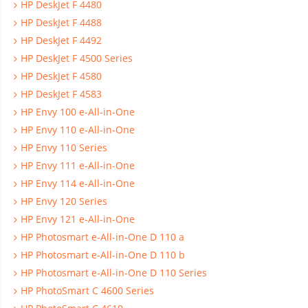
HP DeskJet F 4480
HP DeskJet F 4488
HP DeskJet F 4492
HP DeskJet F 4500 Series
HP DeskJet F 4580
HP DeskJet F 4583
HP Envy 100 e-All-in-One
HP Envy 110 e-All-in-One
HP Envy 110 Series
HP Envy 111 e-All-in-One
HP Envy 114 e-All-in-One
HP Envy 120 Series
HP Envy 121 e-All-in-One
HP Photosmart e-All-in-One D 110 a
HP Photosmart e-All-in-One D 110 b
HP Photosmart e-All-in-One D 110 Series
HP PhotoSmart C 4600 Series