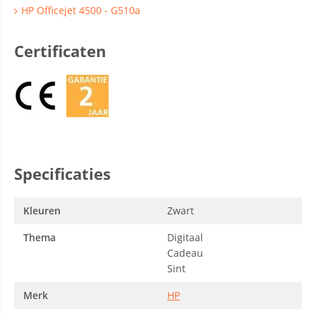
HP Officejet 4500 - G510a
Certificaten
Specificaties
Kleuren
Zwart
Thema
Digitaal
Cadeau
Sint
Merk
HP