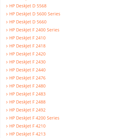
HP DeskJet D 5568
HP DeskJet D 5600 Series
HP DeskJet D 5660
HP DeskJet F 2400 Series
HP DeskJet F 2410
HP DeskJet F 2418
HP DeskJet F 2420
HP DeskJet F 2430
HP DeskJet F 2440
HP DeskJet F 2476
HP DeskJet F 2480
HP DeskJet F 2483
HP DeskJet F 2488
HP DeskJet F 2492
HP DeskJet F 4200 Series
HP DeskJet F 4210
HP DeskJet F 4213