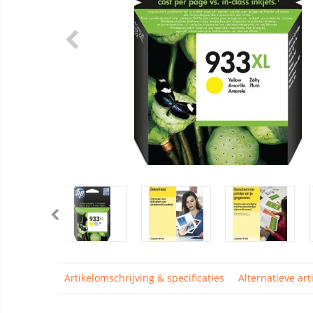
Artikelomschrijving & specificaties
Alternatieve art