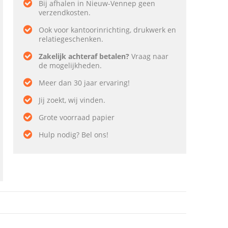
Bij afhalen in Nieuw-Vennep geen
verzendkosten.
Ook voor kantoorinrichting, drukwerk en
relatiegeschenken.
Zakelijk achteraf betalen?
Vraag naar
de mogelijkheden.
Meer dan 30 jaar ervaring!
Jij zoekt, wij vinden.
Grote voorraad papier
Hulp nodig? Bel ons!