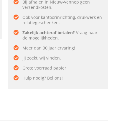
Bij afhalen in Nieuw-Vennep geen
verzendkosten.
Ook voor kantoorinrichting, drukwerk en
relatiegeschenken.
Zakelijk achteraf betalen?
Vraag naar
de mogelijkheden.
Meer dan 30 jaar ervaring!
Jij zoekt, wij vinden.
Grote voorraad papier
Hulp nodig? Bel ons!