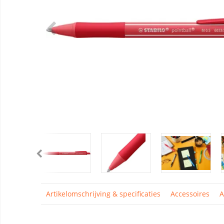
Artikelomschrijving & specificaties
Accessoires
A