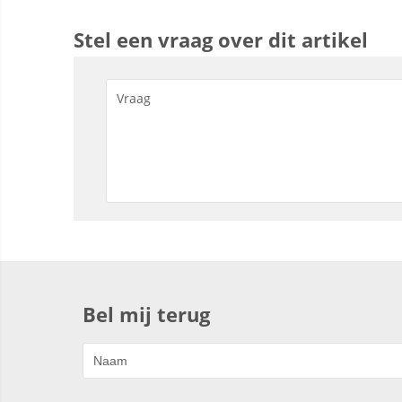
Stel een vraag over dit artikel
Bel mij terug