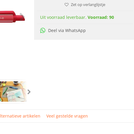
Zet op verlanglijstje
Uit voorraad leverbaar.
Voorraad: 90
Deel via WhatsApp
lternatieve artikelen
Veel gestelde vragen