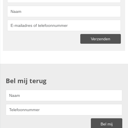
Bel mij terug