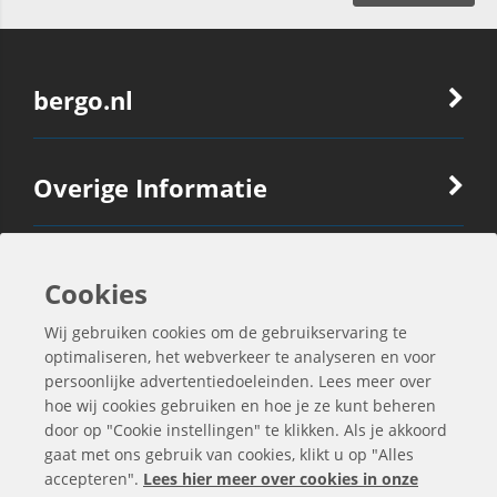
bergo.nl
Overige Informatie
Ook Interessant
Cookies
Wij gebruiken cookies om de gebruikservaring te
Contactgegevens
optimaliseren, het webverkeer te analyseren en voor
persoonlijke advertentiedoeleinden. Lees meer over
hoe wij cookies gebruiken en hoe je ze kunt beheren
door op "Cookie instellingen" te klikken. Als je akkoord
gaat met ons gebruik van cookies, klikt u op "Alles
accepteren".
Lees hier meer over cookies in onze