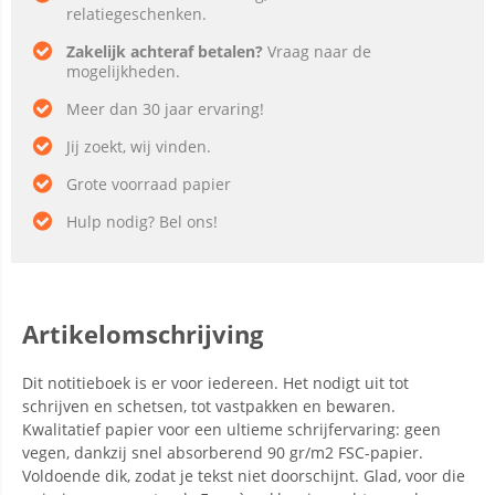
relatiegeschenken.
Zakelijk achteraf betalen?
Vraag naar de
mogelijkheden.
Meer dan 30 jaar ervaring!
Jij zoekt, wij vinden.
Grote voorraad papier
Hulp nodig? Bel ons!
Artikelomschrijving
Dit notitieboek is er voor iedereen. Het nodigt uit tot
schrijven en schetsen, tot vastpakken en bewaren.
Kwalitatief papier voor een ultieme schrijfervaring: geen
vegen, dankzij snel absorberend 90 gr/m2 FSC-papier.
Voldoende dik, zodat je tekst niet doorschijnt. Glad, voor die