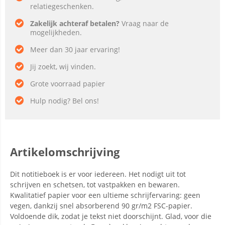
relatiegeschenken.
Zakelijk achteraf betalen?
Vraag naar de
mogelijkheden.
Meer dan 30 jaar ervaring!
Jij zoekt, wij vinden.
Grote voorraad papier
Hulp nodig? Bel ons!
Artikelomschrijving
Dit notitieboek is er voor iedereen. Het nodigt uit tot
schrijven en schetsen, tot vastpakken en bewaren.
Kwalitatief papier voor een ultieme schrijfervaring: geen
vegen, dankzij snel absorberend 90 gr/m2 FSC-papier.
Voldoende dik, zodat je tekst niet doorschijnt. Glad, voor die