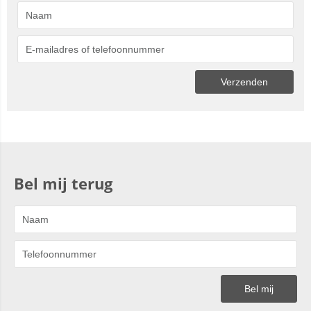
Bel mij terug