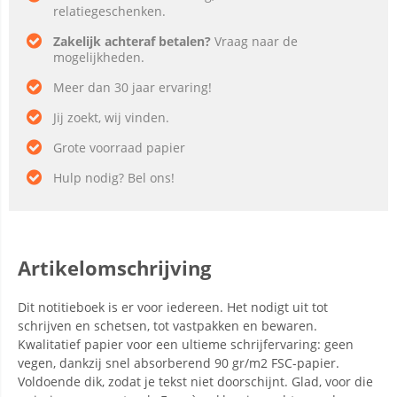
relatiegeschenken.
Zakelijk achteraf betalen?
Vraag naar de
mogelijkheden.
Meer dan 30 jaar ervaring!
Jij zoekt, wij vinden.
Grote voorraad papier
Hulp nodig? Bel ons!
Artikelomschrijving
Dit notitieboek is er voor iedereen. Het nodigt uit tot
schrijven en schetsen, tot vastpakken en bewaren.
Kwalitatief papier voor een ultieme schrijfervaring: geen
vegen, dankzij snel absorberend 90 gr/m2 FSC-papier.
Voldoende dik, zodat je tekst niet doorschijnt. Glad, voor die