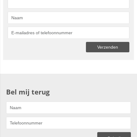
Bel mij terug