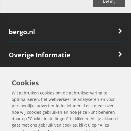
bergo.nl
Overige Informatie
Ook Interessant
Cookies
Wij gebruiken cookies om de gebruikservaring te
Contactgegevens
optimaliseren, het webverkeer te analyseren en voor
persoonlijke advertentiedoeleinden. Lees meer over
hoe wij cookies gebruiken en hoe je ze kunt beheren
door op "Cookie instellingen" te klikken. Als je akkoord
gaat met ons gebruik van cookies, klikt u op "Alles