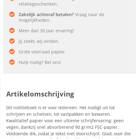
relatiegeschenken.
Zakelijk achteraf betalen?
Vraag naar de
mogelijkheden.
Meer dan 30 jaar ervaring!
Jij zoekt, wij vinden.
Grote voorraad papier
Hulp nodig? Bel ons!
Artikelomschrijving
Dit notitieboek is er voor iedereen. Het nodigt uit tot
schrijven en schetsen, tot vastpakken en bewaren.
Kwalitatief papier voor een ultieme schrijfervaring: geen
vegen, dankzij snel absorberend 90 gr/m2 FSC-papier.
Voldoende dik, zodat je tekst niet doorschijnt. Glad, voor die