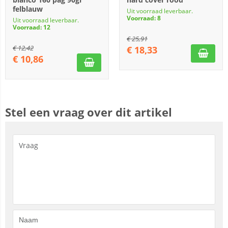
felblauw
Uit voorraad leverbaar.
Voorraad: 8
Uit voorraad leverbaar.
Voorraad: 12
€
25,91
€
12,42
€
18,33
€
10,86
Stel een vraag over dit artikel