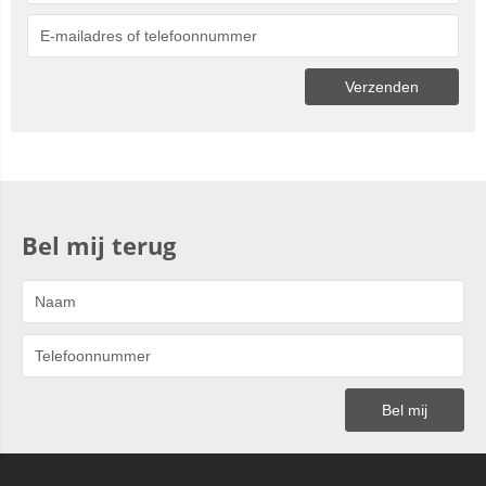
Bel mij terug