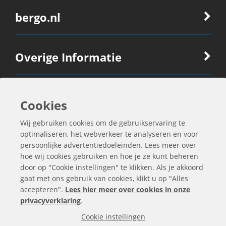
bergo.nl
Overige Informatie
Ook Interessant
Cookies
Wij gebruiken cookies om de gebruikservaring te
Contactgegevens
optimaliseren, het webverkeer te analyseren en voor
persoonlijke advertentiedoeleinden. Lees meer over
hoe wij cookies gebruiken en hoe je ze kunt beheren
door op "Cookie instellingen" te klikken. Als je akkoord
gaat met ons gebruik van cookies, klikt u op "Alles
accepteren".
Lees hier meer over cookies in onze
privacyverklaring
.
Cookie instellingen