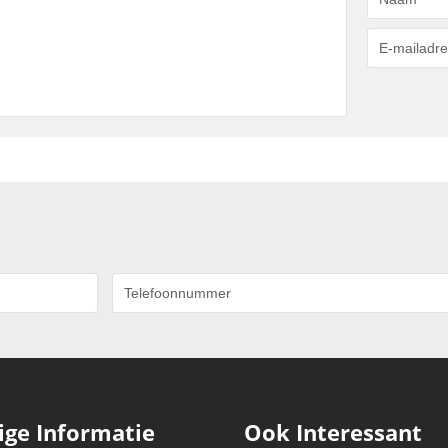
ige Informatie
Ook Interessant