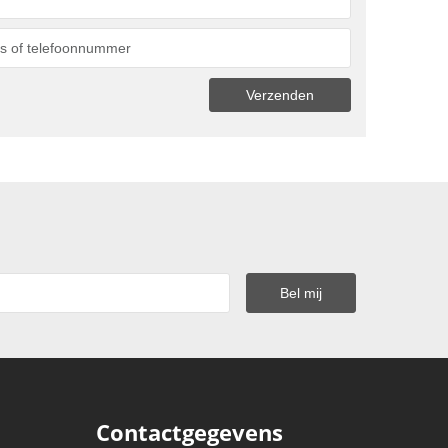
Contactgegevens