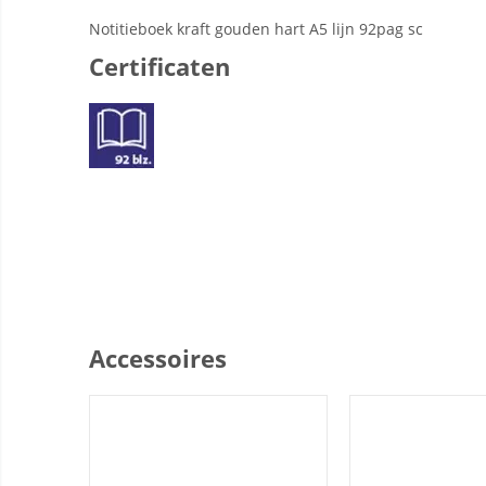
Notitieboek kraft gouden hart A5 lijn 92pag sc
Certificaten
Accessoires