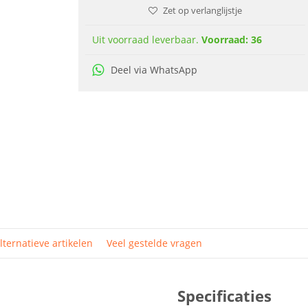
Zet op verlanglijstje
Uit voorraad leverbaar.
Voorraad: 36
Deel via WhatsApp
lternatieve artikelen
Veel gestelde vragen
Specificaties