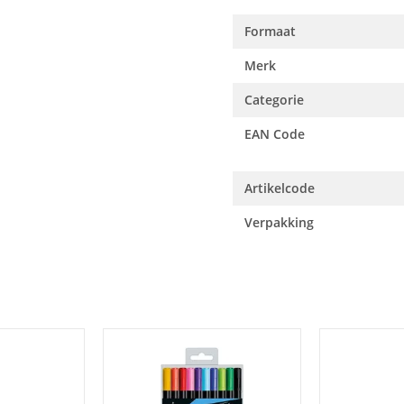
Formaat
Merk
Categorie
EAN Code
Artikelcode
Verpakking