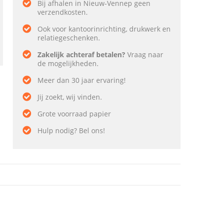
Bij afhalen in Nieuw-Vennep geen
verzendkosten.
Ook voor kantoorinrichting, drukwerk en
relatiegeschenken.
Zakelijk achteraf betalen?
Vraag naar
de mogelijkheden.
Meer dan 30 jaar ervaring!
Jij zoekt, wij vinden.
Grote voorraad papier
Hulp nodig? Bel ons!