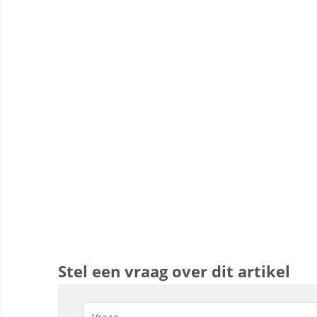
Stel een vraag over dit artikel