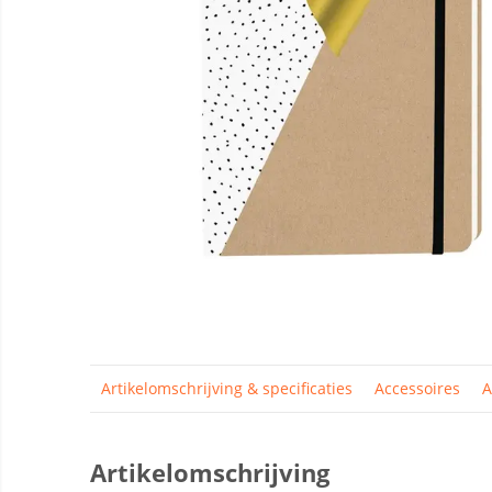
Artikelomschrijving & specificaties
Accessoires
A
Artikelomschrijving