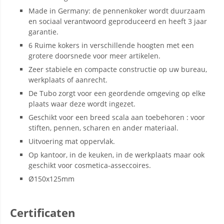
Made in Germany: de pennenkoker wordt duurzaam
en sociaal verantwoord geproduceerd en heeft 3 jaar
garantie.
6 Ruime kokers in verschillende hoogten met een
grotere doorsnede voor meer artikelen.
Zeer stabiele en compacte constructie op uw bureau,
werkplaats of aanrecht.
De Tubo zorgt voor een geordende omgeving op elke
plaats waar deze wordt ingezet.
Geschikt voor een breed scala aan toebehoren : voor
stiften, pennen, scharen en ander materiaal.
Uitvoering mat oppervlak.
Op kantoor, in de keuken, in de werkplaats maar ook
geschikt voor cosmetica-asseccoires.
Ø150x125mm
Certificaten