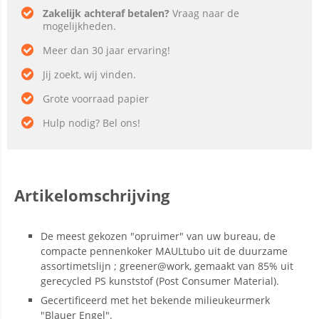
Zakelijk achteraf betalen?
Vraag naar de
mogelijkheden.
Meer dan 30 jaar ervaring!
Jij zoekt, wij vinden.
Grote voorraad papier
Hulp nodig? Bel ons!
Artikelomschrijving
De meest gekozen "opruimer" van uw bureau, de
compacte pennenkoker MAULtubo uit de duurzame
assortimetslijn ; greener@work, gemaakt van 85% uit
gerecycled PS kunststof (Post Consumer Material).
Gecertificeerd met het bekende milieukeurmerk
"Blauer Engel".