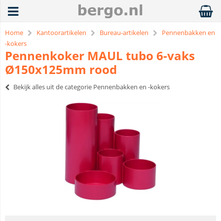
Home
Kantoorartikelen
Bureau-artikelen
Pennenbakken en
-kokers
Pennenkoker MAUL tubo 6-vaks
Ø150x125mm rood
Bekijk alles uit de categorie Pennenbakken en -kokers