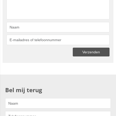
Bel mij terug