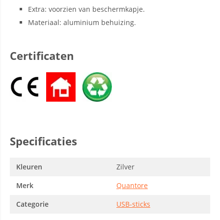
Extra: voorzien van beschermkapje.
Materiaal: aluminium behuizing.
Certificaten
Specificaties
Kleuren
Zilver
Merk
Quantore
Categorie
USB-sticks