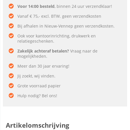
Voor 14:00 besteld
, binnen 24 uur verzendklaar!
Vanaf € 75,- excl. BTW. geen verzendkosten
Bij afhalen in Nieuw-Vennep geen verzendkosten.
Ook voor kantoorinrichting, drukwerk en
relatiegeschenken.
Zakelijk achteraf betalen?
Vraag naar de
mogelijkheden.
Meer dan 30 jaar ervaring!
Jij zoekt, wij vinden.
Grote voorraad papier
Hulp nodig? Bel ons!
Artikelomschrijving