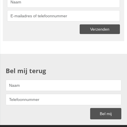
Bel mij terug