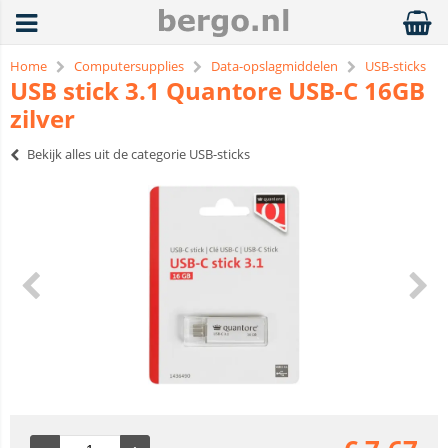
Home
Computersupplies
Data-opslagmiddelen
USB-sticks
USB stick 3.1 Quantore USB-C 16GB
zilver
Bekijk alles uit de categorie USB-sticks