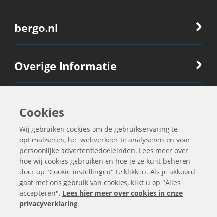
bergo.nl
Overige Informatie
Ook Interessant
Cookies
Wij gebruiken cookies om de gebruikservaring te
Contactgegevens
optimaliseren, het webverkeer te analyseren en voor
persoonlijke advertentiedoeleinden. Lees meer over
hoe wij cookies gebruiken en hoe je ze kunt beheren
door op "Cookie instellingen" te klikken. Als je akkoord
gaat met ons gebruik van cookies, klikt u op "Alles
accepteren".
Lees hier meer over cookies in onze
privacyverklaring
.