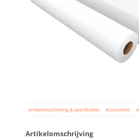
Artikelomschrijving & specificaties
Accessoires
A
Artikelomschrijving