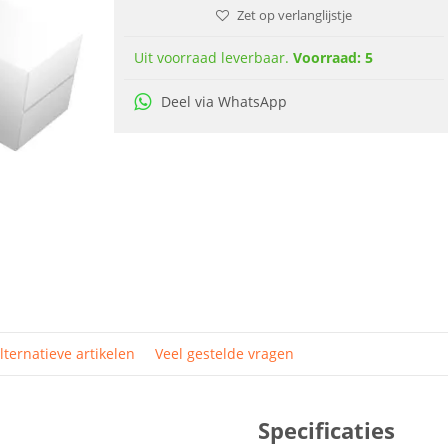
Zet op verlanglijstje
Uit voorraad leverbaar.
Voorraad: 5
Deel via WhatsApp
lternatieve artikelen
Veel gestelde vragen
Specificaties