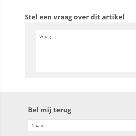
Stel een vraag over dit artikel
Bel mij terug