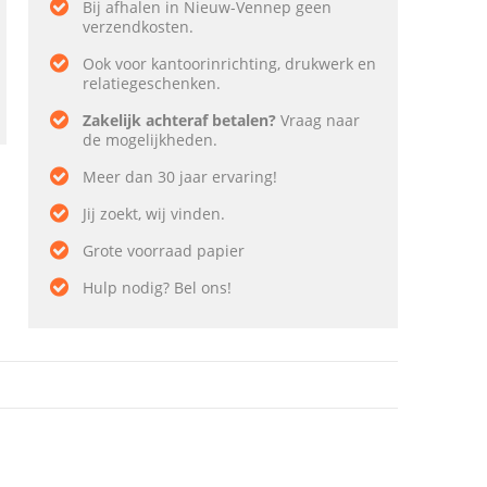
Bij afhalen in Nieuw-Vennep geen
verzendkosten.
Ook voor kantoorinrichting, drukwerk en
relatiegeschenken.
Zakelijk achteraf betalen?
Vraag naar
de mogelijkheden.
Meer dan 30 jaar ervaring!
Jij zoekt, wij vinden.
Grote voorraad papier
Hulp nodig? Bel ons!