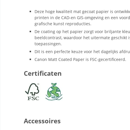
Deze hoge kwaliteit mat gecoat papier is ontwikke
printen in de CAD-en GIS-omgeving en een voord
grafische kunst reproducties.
De coating op het papier zorgt voor briljante kl
beeldcontrast, waardoor het uitermate geschikt i
toepassingen.
Dit is een perfecte keuze voor het dagelijks afdru
Canon Matt Coated Paper is FSC-gecertificeerd.
Certificaten
Accessoires